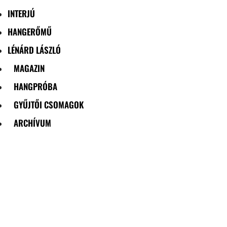
INTERJÚ
HANGERŐMŰ
LÉNÁRD LÁSZLÓ
MAGAZIN
HANGPRÓBA
GYŰJTŐI CSOMAGOK
ARCHÍVUM