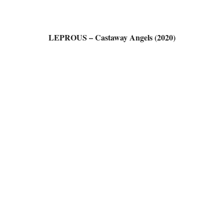
LEPROUS – Castaway Angels (2020)