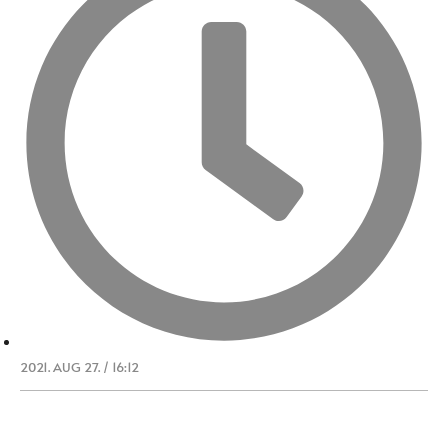
2021. AUG 27. / 16:12