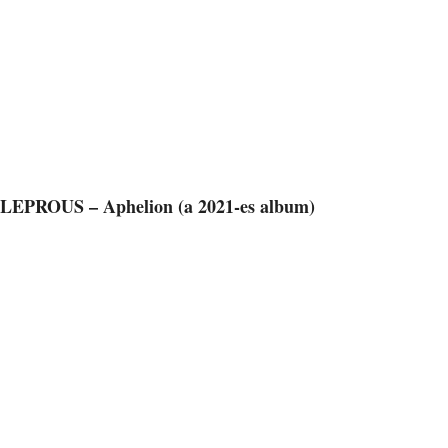
LEPROUS – Aphelion (a 2021-es album)