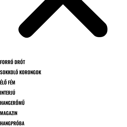
FORRÓ DRÓT
SOKKOLÓ KORONGOK
ÉLŐ FÉM
INTERJÚ
HANGERŐMŰ
MAGAZIN
HANGPRÓBA