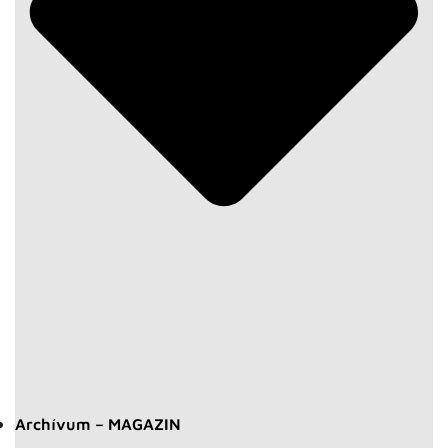
Archívum – MAGAZIN