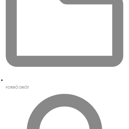
FORRÓ DRÓT