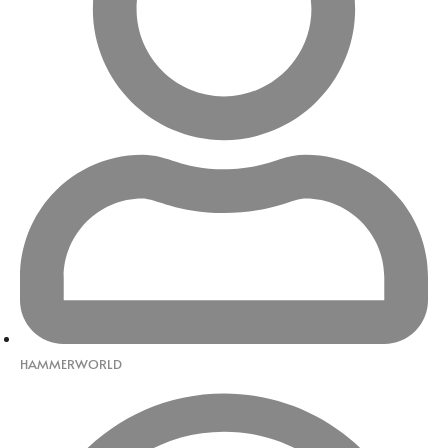
HAMMERWORLD