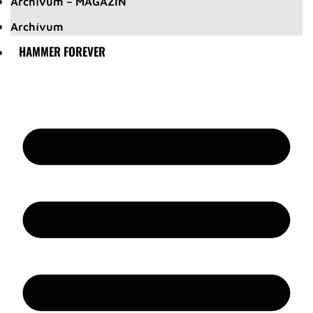
Archívum – MAGAZIN
Archívum
HAMMER FOREVER