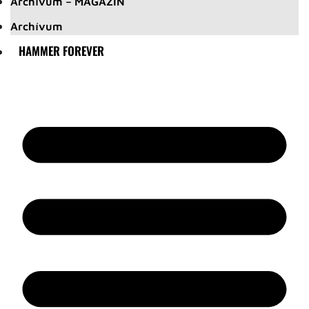
Archívum – MAGAZIN
Archívum
HAMMER FOREVER