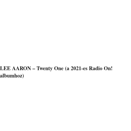
LEE AARON – Twenty One (a 2021-es Radio On!
albumhoz)