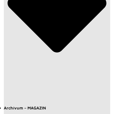
Archívum – MAGAZIN