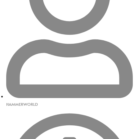
HAMMERWORLD