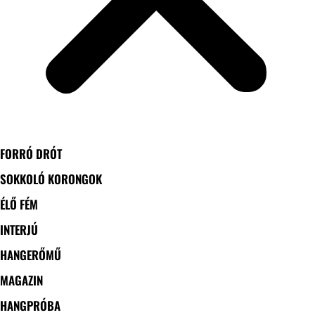
FORRÓ DRÓT
SOKKOLÓ KORONGOK
ÉLŐ FÉM
INTERJÚ
HANGERŐMŰ
MAGAZIN
HANGPRÓBA