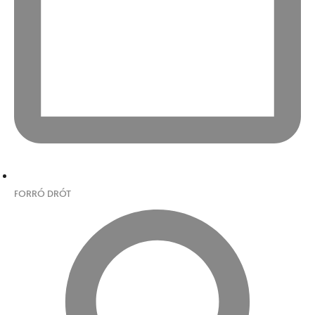
FORRÓ DRÓT