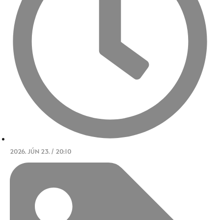
2026. JÚN 23. / 20:10