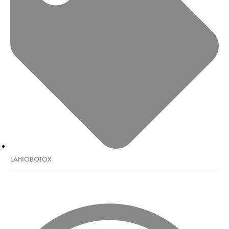
LAHIOBOTOX