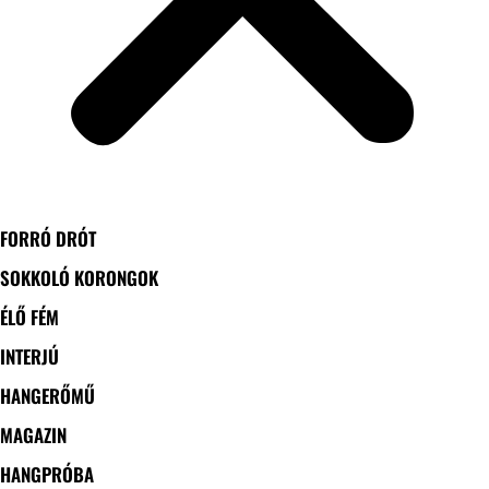
FORRÓ DRÓT
SOKKOLÓ KORONGOK
ÉLŐ FÉM
INTERJÚ
HANGERŐMŰ
MAGAZIN
HANGPRÓBA