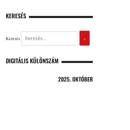
KERESÉS
Keresés
DIGITÁLIS KÜLÖNSZÁM
2025. OKTÓBER