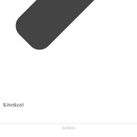
Következő