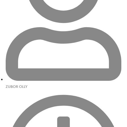
ZUBOR OLLY