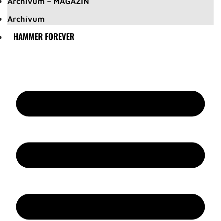
Archívum – MAGAZIN
Archívum
HAMMER FOREVER