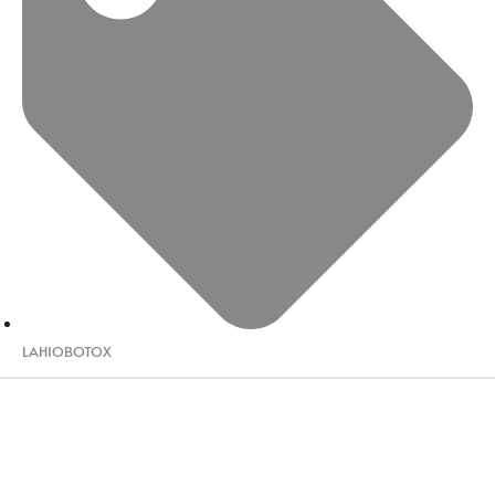
LAHIOBOTOX