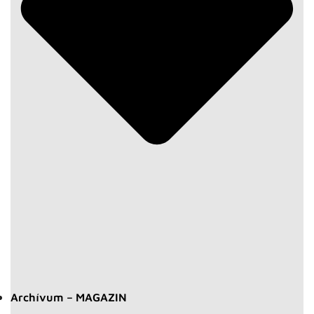
Archívum – MAGAZIN