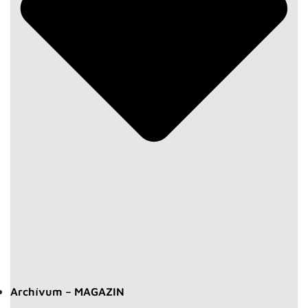
Archívum – MAGAZIN