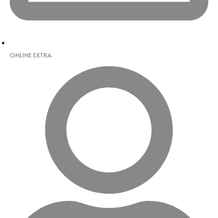
ONLINE EXTRA