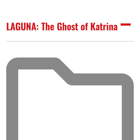
LAGUNA: The Ghost of Katrina