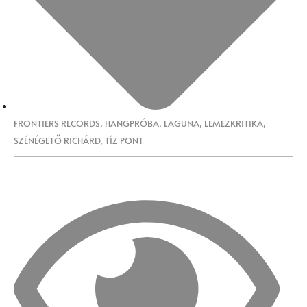
FRONTIERS RECORDS
,
HANGPRÓBA
,
LAGUNA
,
LEMEZKRITIKA
,
SZÉNÉGETŐ RICHÁRD
,
TÍZ PONT