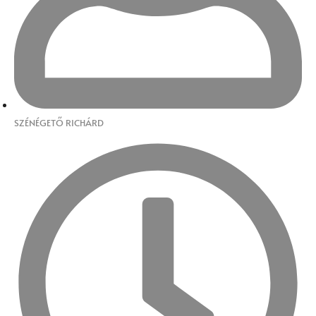
SZÉNÉGETŐ RICHÁRD