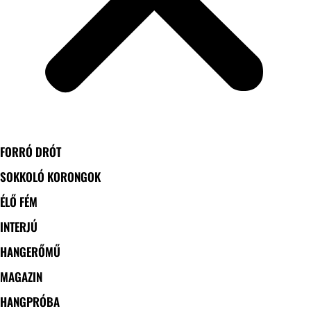
FORRÓ DRÓT
SOKKOLÓ KORONGOK
ÉLŐ FÉM
INTERJÚ
HANGERŐMŰ
MAGAZIN
HANGPRÓBA