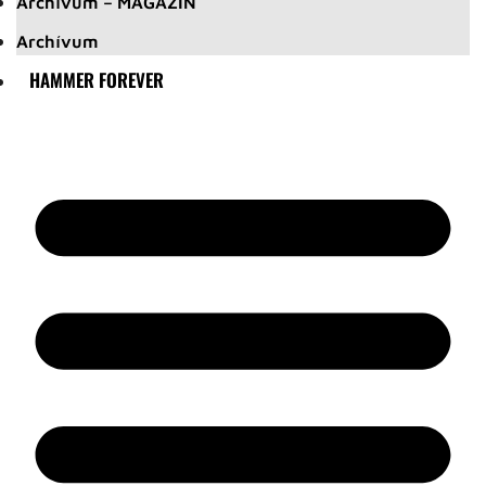
Archívum – MAGAZIN
Archívum
HAMMER FOREVER