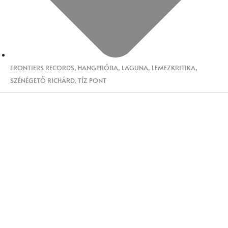
FRONTIERS RECORDS
,
HANGPRÓBA
,
LAGUNA
,
LEMEZKRITIKA
,
SZÉNÉGETŐ RICHÁRD
,
TÍZ PONT