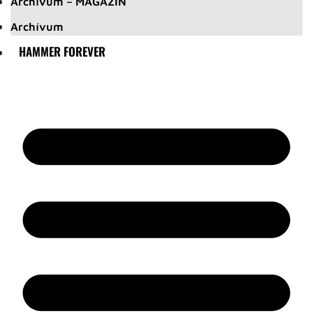
Archívum – MAGAZIN
Archívum
HAMMER FOREVER