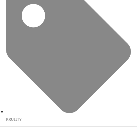
KRUELTY