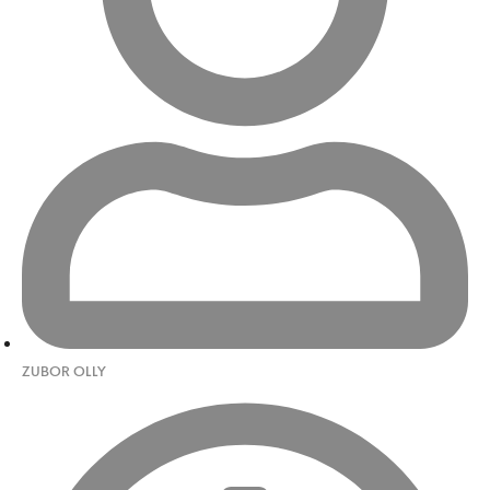
ZUBOR OLLY