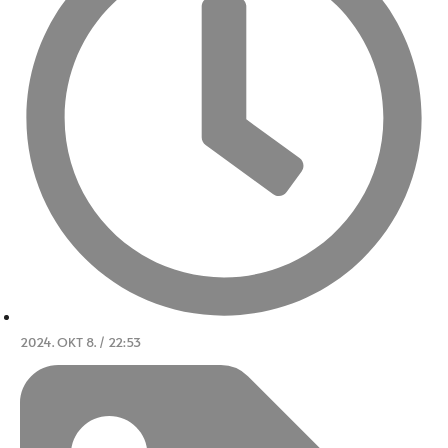
2024. OKT 8. / 22:53