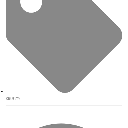
KRUELTY