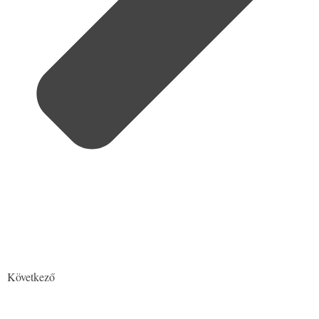
Következő