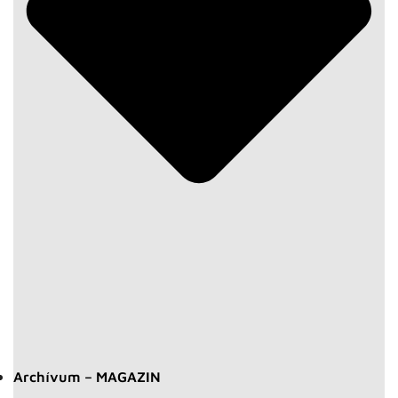
Archívum – MAGAZIN