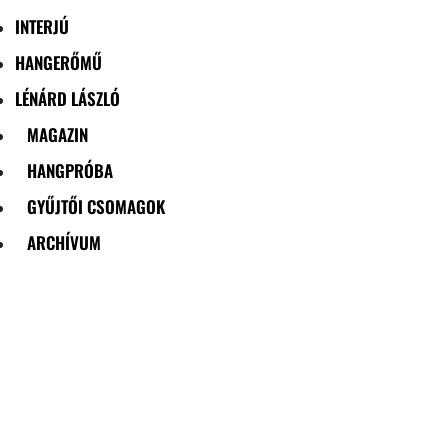
INTERJÚ
HANGERŐMŰ
LÉNÁRD LÁSZLÓ
MAGAZIN
HANGPRÓBA
GYŰJTŐI CSOMAGOK
ARCHÍVUM