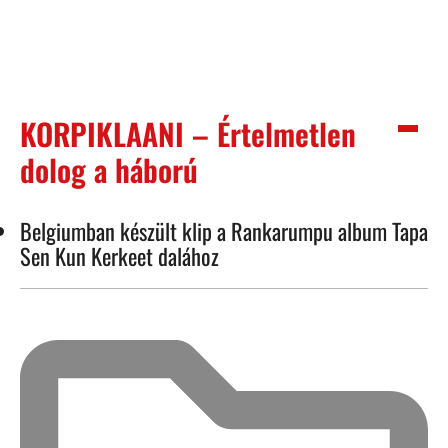
KORPIKLAANI – Értelmetlen
dolog a háború
Belgiumban készült klip a Rankarumpu album Tapa
Sen Kun Kerkeet dalához