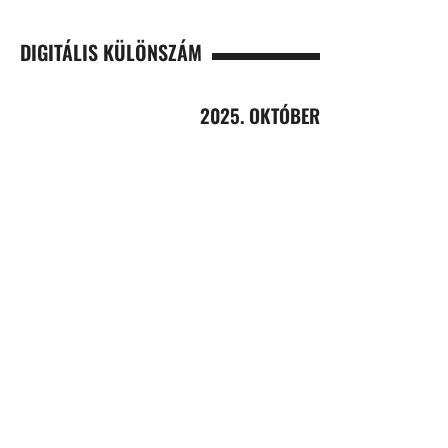
DIGITÁLIS KÜLÖNSZÁM
2025. OKTÓBER