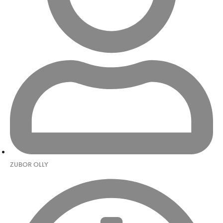
ZUBOR OLLY