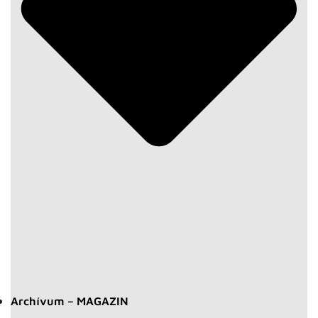
Archívum – MAGAZIN