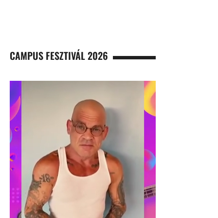
CAMPUS FESZTIVÁL 2026