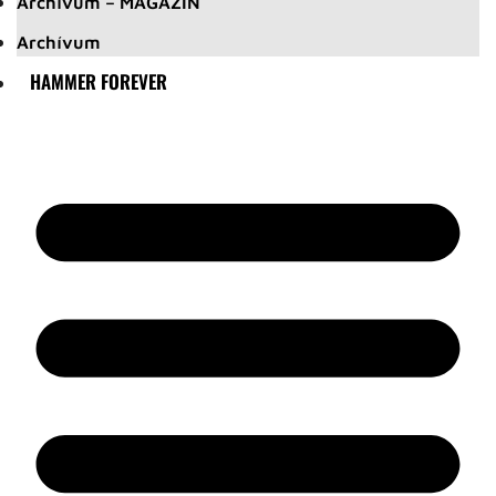
Archívum – MAGAZIN
Archívum
HAMMER FOREVER