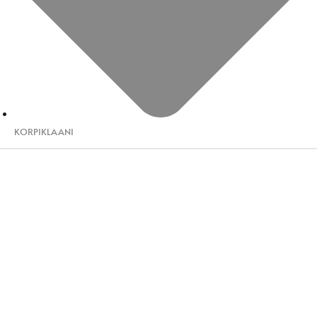
KORPIKLAANI