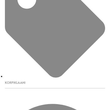
KORPIKLAANI