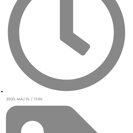
2025. MÁJ 14. / 17:04