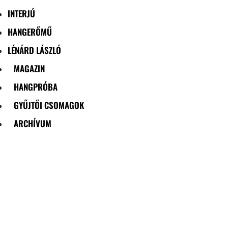
INTERJÚ
HANGERŐMŰ
LÉNÁRD LÁSZLÓ
MAGAZIN
HANGPRÓBA
GYŰJTŐI CSOMAGOK
ARCHÍVUM