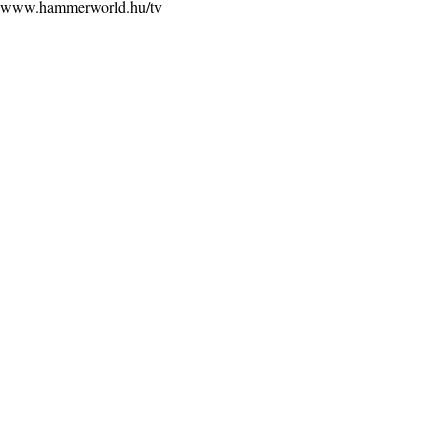
www.hammerworld.hu/tv