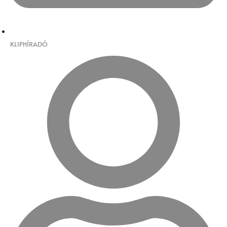
KLIPHÍRADÓ