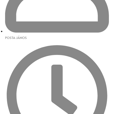
POSTA JÁNOS