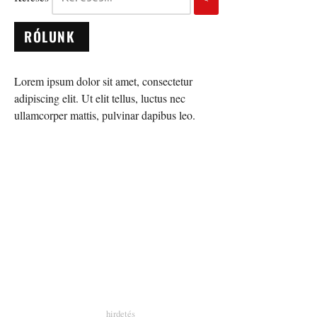
RÓLUNK
Lorem ipsum dolor sit amet, consectetur
adipiscing elit. Ut elit tellus, luctus nec
ullamcorper mattis, pulvinar dapibus leo.