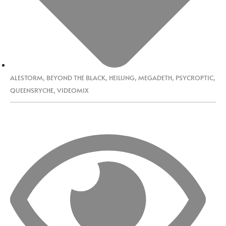
ALESTORM
,
BEYOND THE BLACK
,
HEILUNG
,
MEGADETH
,
PSYCROPTIC
,
QUEENSRYCHE
,
VIDEOMIX