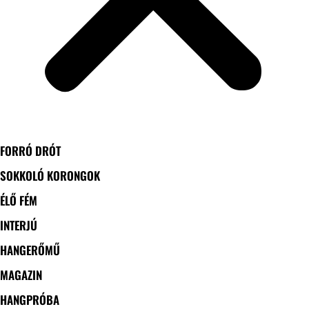
FORRÓ DRÓT
SOKKOLÓ KORONGOK
ÉLŐ FÉM
INTERJÚ
HANGERŐMŰ
MAGAZIN
HANGPRÓBA