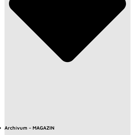
Archívum – MAGAZIN