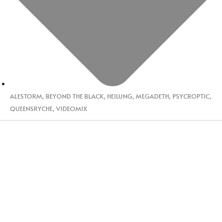
ALESTORM
,
BEYOND THE BLACK
,
HEILUNG
,
MEGADETH
,
PSYCROPTIC
,
QUEENSRYCHE
,
VIDEOMIX