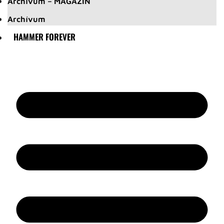
Archívum – MAGAZIN
Archívum
HAMMER FOREVER