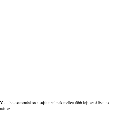
Youtube-csatornánkon
a saját tartalmak mellett több lejátszási listát is
találsz.