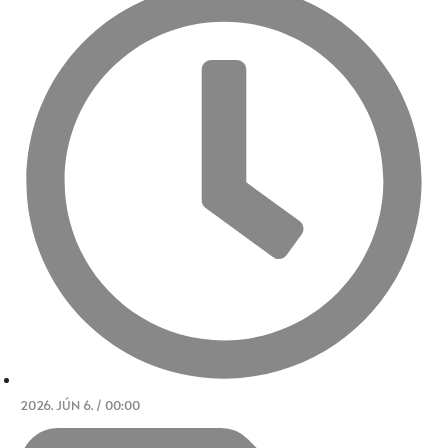
2026. JÚN 6. / 00:00