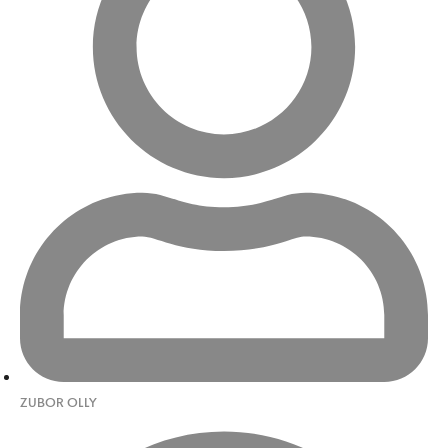
ZUBOR OLLY