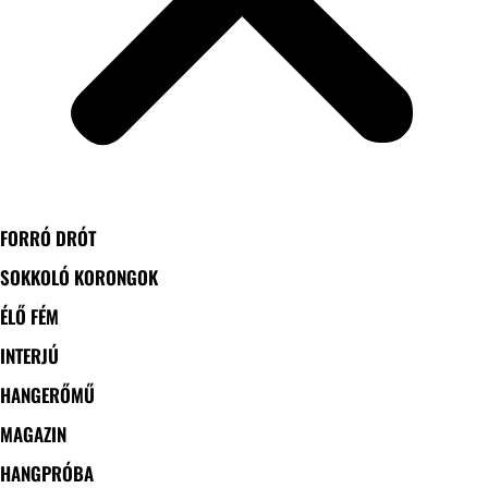
FORRÓ DRÓT
SOKKOLÓ KORONGOK
ÉLŐ FÉM
INTERJÚ
HANGERŐMŰ
MAGAZIN
HANGPRÓBA