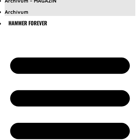
Archívum – MAGAZIN
Archívum
HAMMER FOREVER