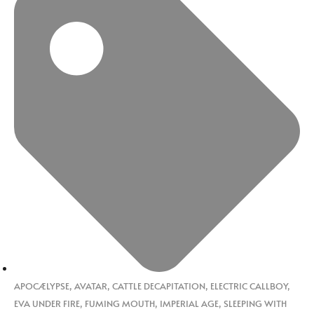
APOCÆLYPSE
,
AVATAR
,
CATTLE DECAPITATION
,
ELECTRIC CALLBOY
,
EVA UNDER FIRE
,
FUMING MOUTH
,
IMPERIAL AGE
,
SLEEPING WITH