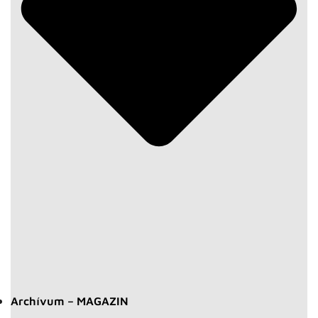
Archívum – MAGAZIN