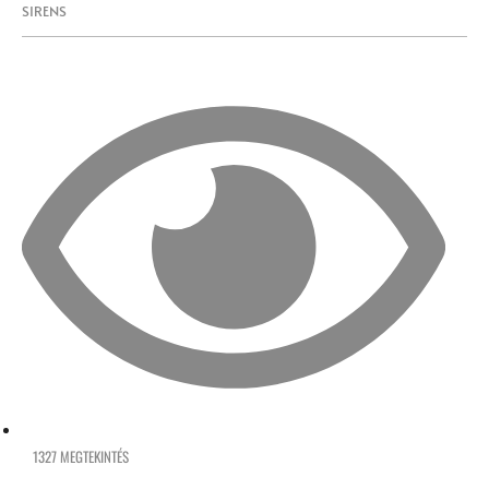
SIRENS
1327 MEGTEKINTÉS