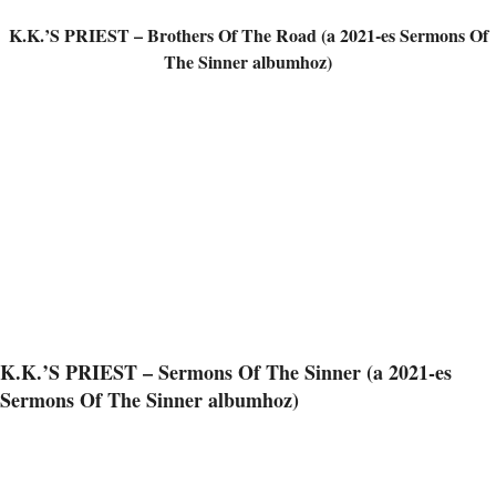
K.K.’S PRIEST – Brothers Of The Road (a 2021-es Sermons Of
The Sinner albumhoz)
K.K.’S PRIEST – Sermons Of The Sinner (a 2021-es
Sermons Of The Sinner albumhoz)