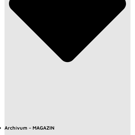
Archívum – MAGAZIN