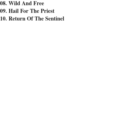
08. Wild And Free
09. Hail For The Priest
10. Return Of The Sentinel