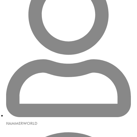
HAMMERWORLD