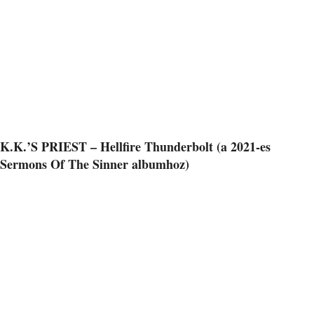
K.K.’S PRIEST – Hellfire Thunderbolt (a 2021-es
Sermons Of The Sinner albumhoz)