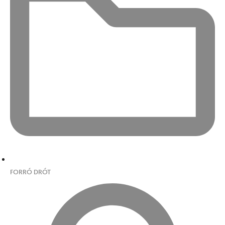
FORRÓ DRÓT