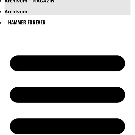
Archívum – MAGAZIN
Archívum
HAMMER FOREVER