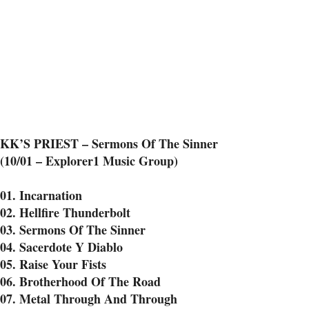
KK’S PRIEST – Sermons Of The Sinner
(10/01 – Explorer1 Music Group)
01. Incarnation
02. Hellfire Thunderbolt
03. Sermons Of The Sinner
04. Sacerdote Y Diablo
05. Raise Your Fists
06. Brotherhood Of The Road
07. Metal Through And Through