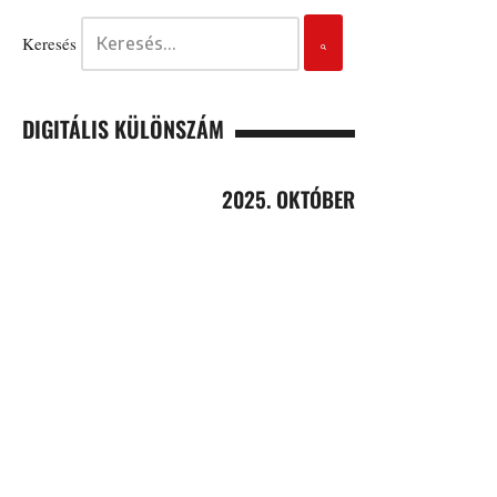
Keresés
DIGITÁLIS KÜLÖNSZÁM
2025. OKTÓBER