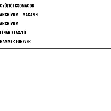
GYŰJTŐI CSOMAGOK
ARCHÍVUM – MAGAZIN
ARCHÍVUM
LÉNÁRD LÁSZLÓ
HAMMER FOREVER