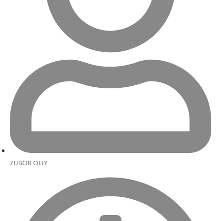
ZUBOR OLLY