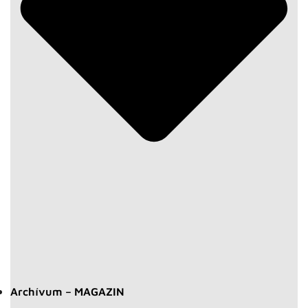
Archívum – MAGAZIN