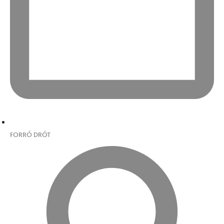
FORRÓ DRÓT