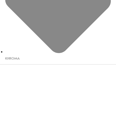
KHROMA