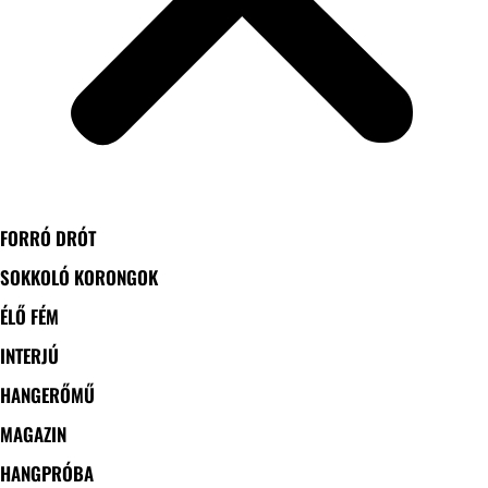
FORRÓ DRÓT
SOKKOLÓ KORONGOK
ÉLŐ FÉM
INTERJÚ
HANGERŐMŰ
MAGAZIN
HANGPRÓBA