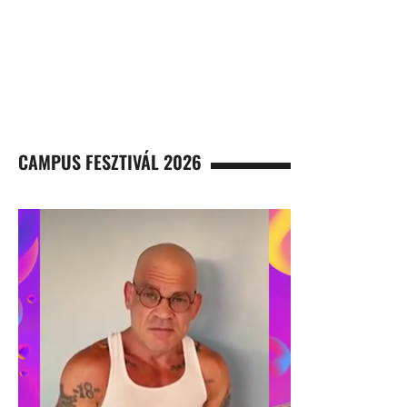
CAMPUS FESZTIVÁL 2026