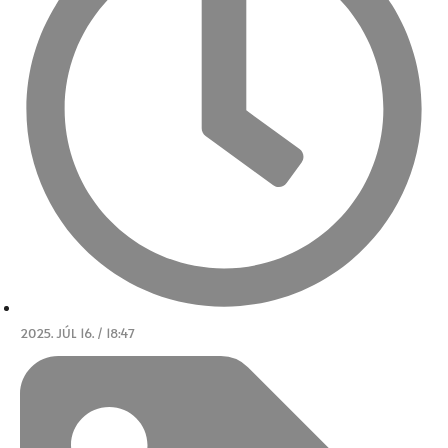
2025. JÚL 16. / 18:47