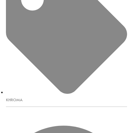
KHROMA