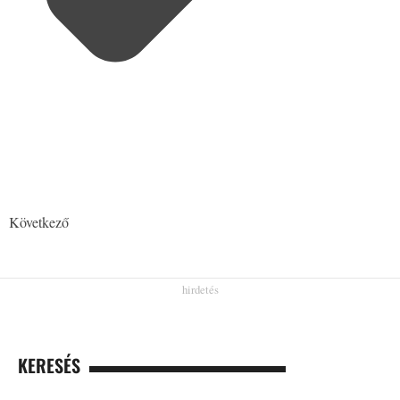
Következő
KERESÉS