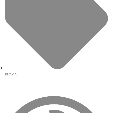
KEOMA