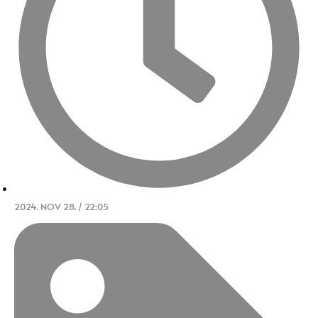
2024. NOV 28. / 22:05