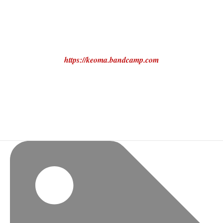
https://keoma.bandcamp.com