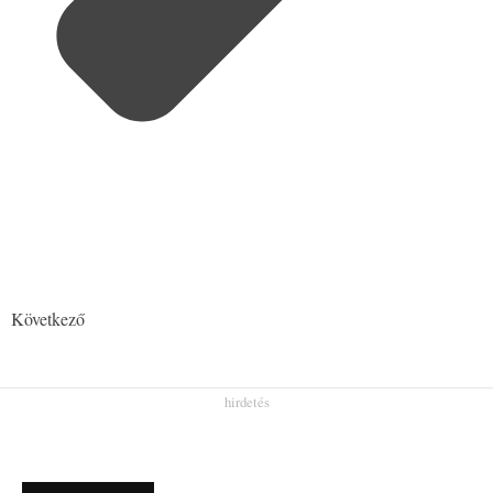
Következő