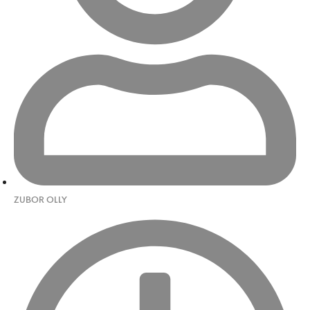
ZUBOR OLLY