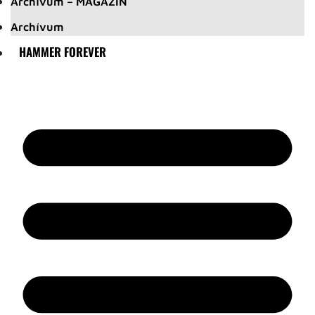
Archívum – MAGAZIN
Archívum
HAMMER FOREVER