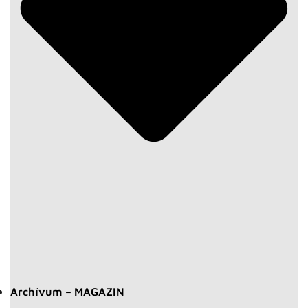
Archívum – MAGAZIN