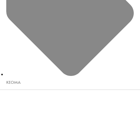
KEOMA