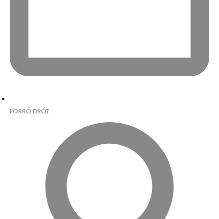
FORRÓ DRÓT