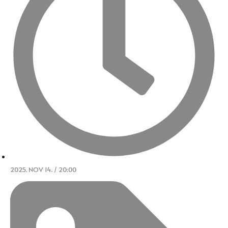
2025. NOV 14. / 20:00