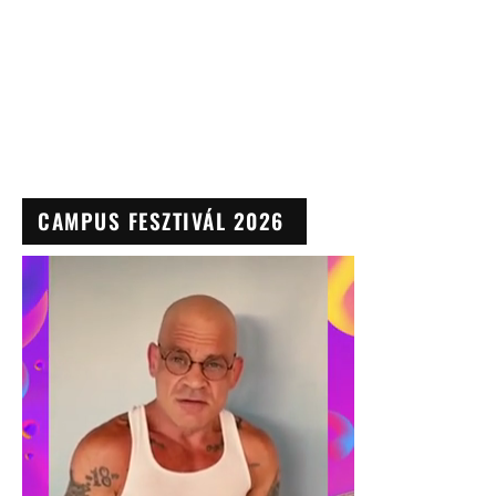
CAMPUS FESZTIVÁL 2026