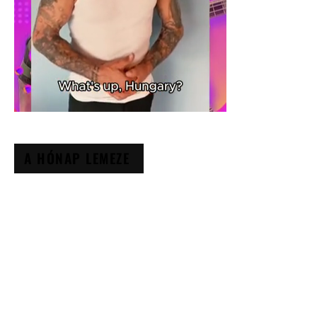
A HÓNAP LEMEZE