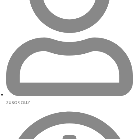
ZUBOR OLLY