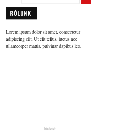
RÓLUNK
Lorem ipsum dolor sit amet, consectetur
adipiscing elit. Ut elit tellus, luctus nec
ullamcorper mattis, pulvinar dapibus leo.