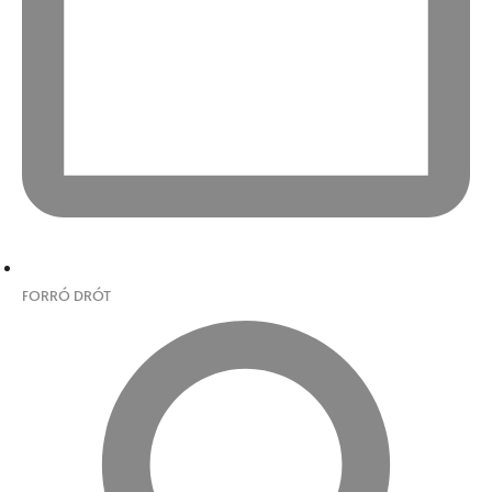
FORRÓ DRÓT