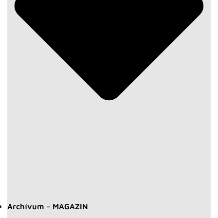
Archívum – MAGAZIN