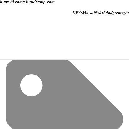
https://keoma.bandcamp.com
KEOMA – Nyári dodzsemezés