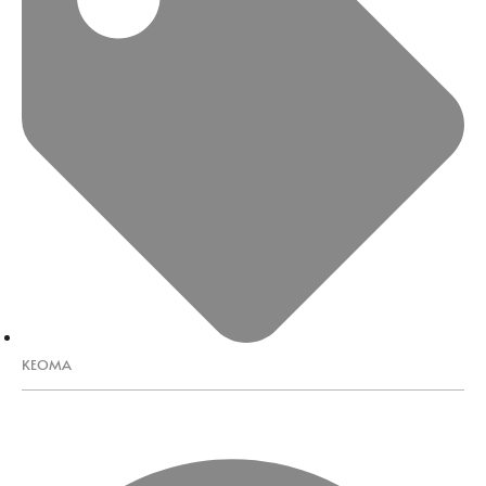
KEOMA