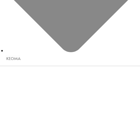
KEOMA