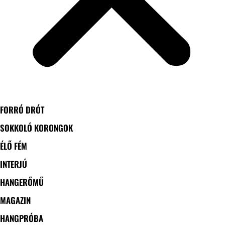
FORRÓ DRÓT
SOKKOLÓ KORONGOK
ÉLŐ FÉM
INTERJÚ
HANGERŐMŰ
MAGAZIN
HANGPRÓBA