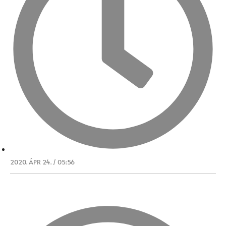
2020. ÁPR 24. / 05:56