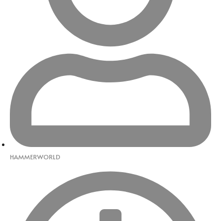
HAMMERWORLD