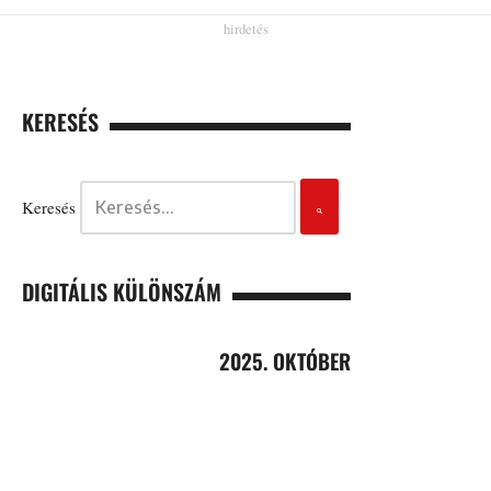
KERESÉS
Keresés
DIGITÁLIS KÜLÖNSZÁM
2025. OKTÓBER