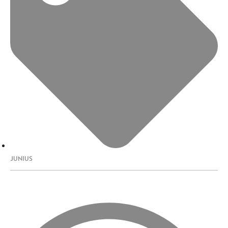
JUNIUS