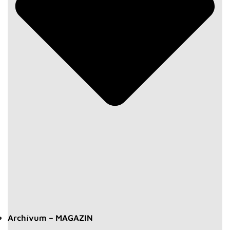
Archívum – MAGAZIN