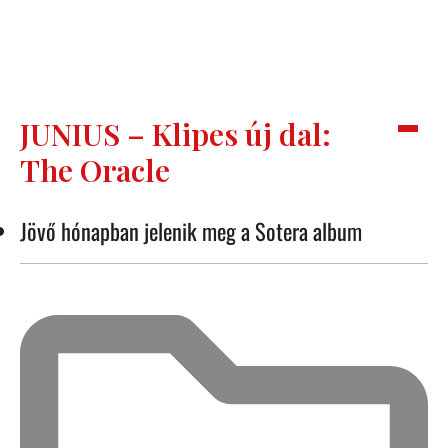
JUNIUS – Klipes új dal:
The Oracle
Jövő hónapban jelenik meg a Sotera album