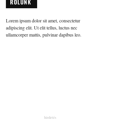
RÓLUNK
Lorem ipsum dolor sit amet, consectetur
adipiscing elit. Ut elit tellus, luctus nec
ullamcorper mattis, pulvinar dapibus leo.