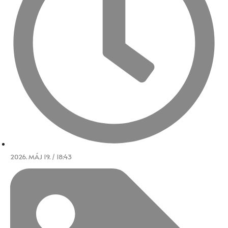
2026. MÁJ 19. / 18:43