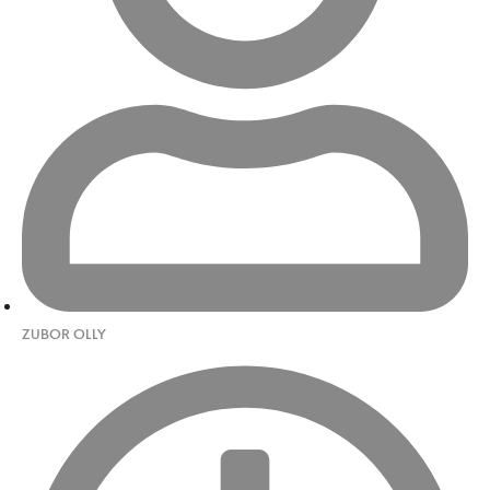
ZUBOR OLLY