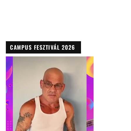
CAMPUS FESZTIVÁL 2026