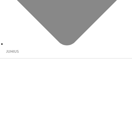
JUNIUS