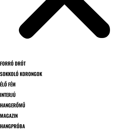
FORRÓ DRÓT
SOKKOLÓ KORONGOK
ÉLŐ FÉM
INTERJÚ
HANGERŐMŰ
MAGAZIN
HANGPRÓBA