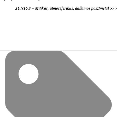
JUNIUS – Mitikus, atmoszférikus, dallamos posztmetal >>>