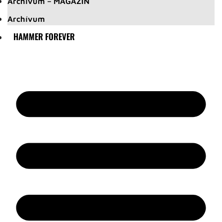
Archívum – MAGAZIN
Archívum
HAMMER FOREVER