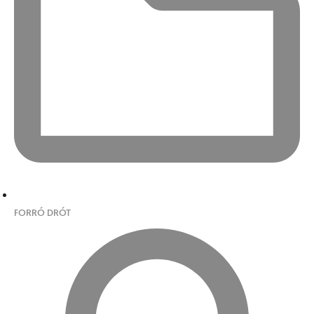
FORRÓ DRÓT