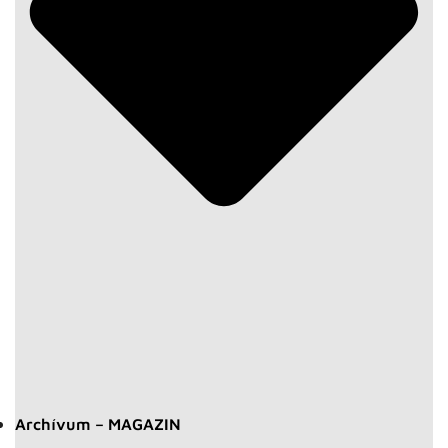
Archívum – MAGAZIN