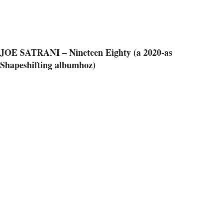
JOE SATRANI – Nineteen Eighty (a 2020-as
Shapeshifting albumhoz)