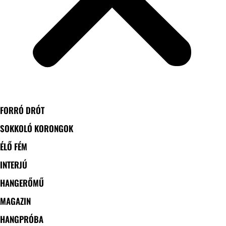
FORRÓ DRÓT
SOKKOLÓ KORONGOK
ÉLŐ FÉM
INTERJÚ
HANGERŐMŰ
MAGAZIN
HANGPRÓBA