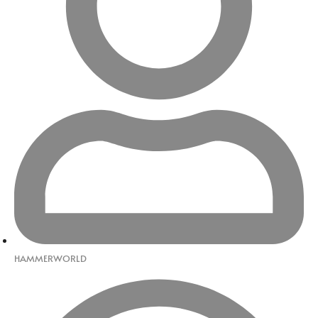
HAMMERWORLD