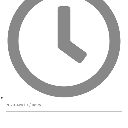
2020. ÁPR 10. / 08:24