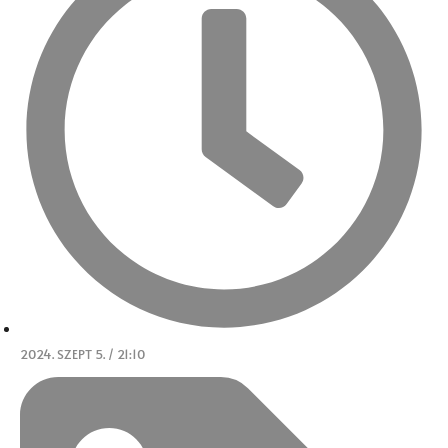
2024. SZEPT 5. / 21:10