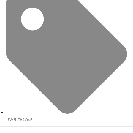
JEWEL THRONE