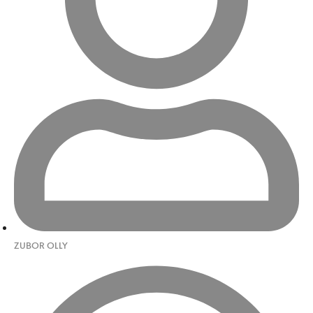
ZUBOR OLLY