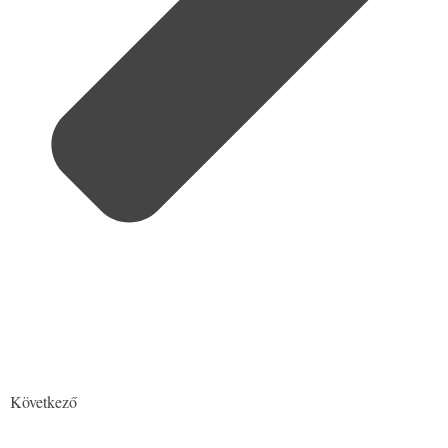
Következő