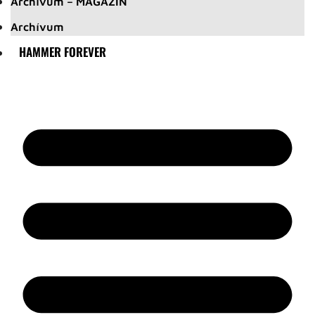
Archívum – MAGAZIN
Archívum
HAMMER FOREVER