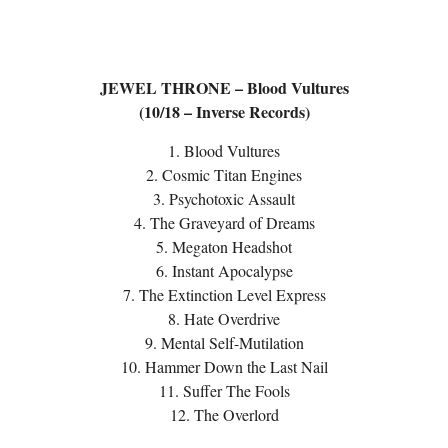
JEWEL THRONE – Blood Vultures
(10/18 – Inverse Records)
1. Blood Vultures
2. Cosmic Titan Engines
3. Psychotoxic Assault
4. The Graveyard of Dreams
5. Megaton Headshot
6. Instant Apocalypse
7. The Extinction Level Express
8. Hate Overdrive
9. Mental Self-Mutilation
10. Hammer Down the Last Nail
11. Suffer The Fools
12. The Overlord