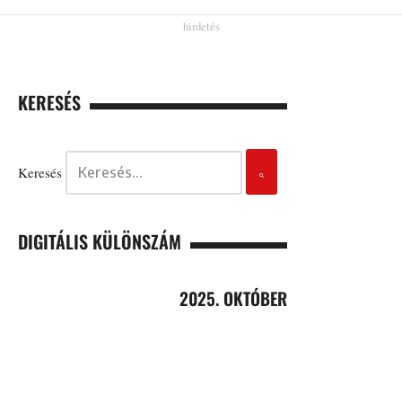
KERESÉS
Keresés
DIGITÁLIS KÜLÖNSZÁM
2025. OKTÓBER