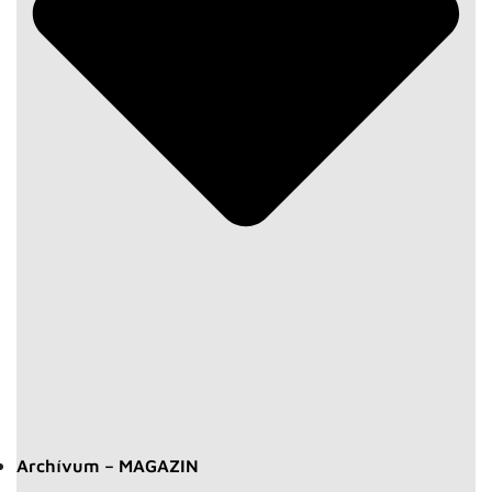
Archívum – MAGAZIN