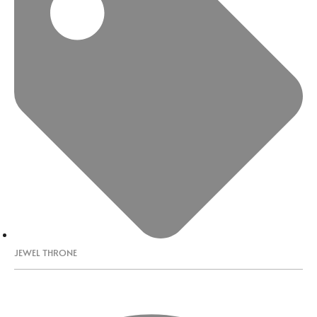
JEWEL THRONE