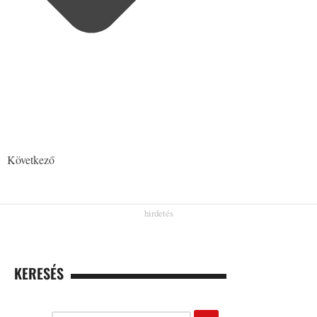
Következő
KERESÉS