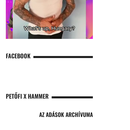
FACEBOOK
PETŐFI X HAMMER
AZ ADÁSOK ARCHÍVUMA