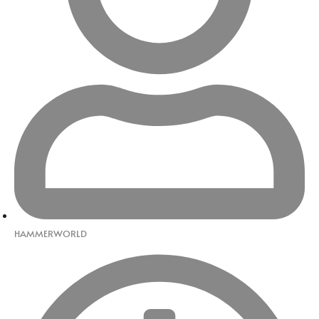
HAMMERWORLD