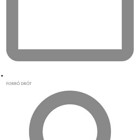
FORRÓ DRÓT