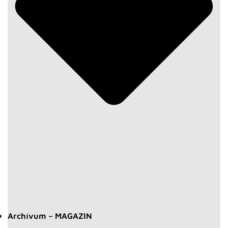
Archívum – MAGAZIN