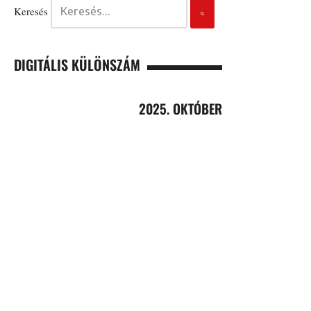
Keresés
DIGITÁLIS KÜLÖNSZÁM
2025. OKTÓBER