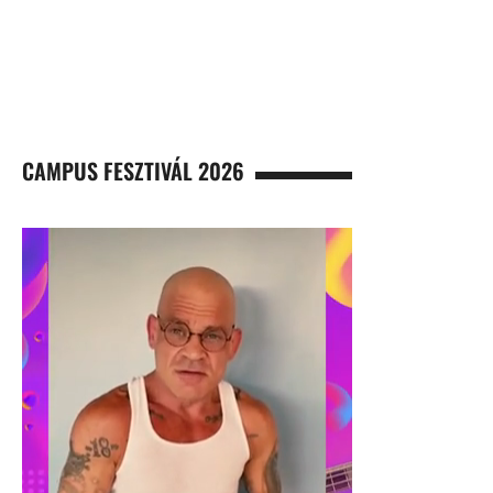
CAMPUS FESZTIVÁL 2026