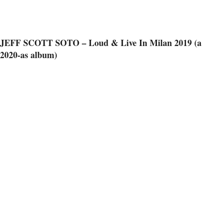
JEFF SCOTT SOTO – Loud & Live In Milan 2019 (a
2020-as album)