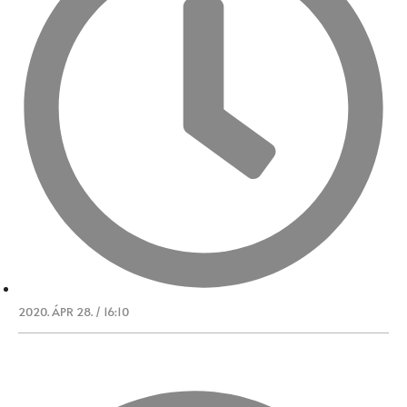
2020. ÁPR 28. / 16:10