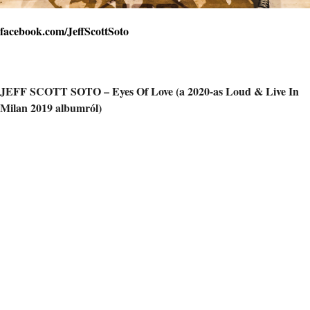
facebook.com/JeffScottSoto
JEFF SCOTT SOTO – Eyes Of Love (a 2020-as Loud & Live In
Milan 2019 albumról)