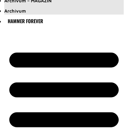
Archívum – MAGAZIN
Archívum
HAMMER FOREVER