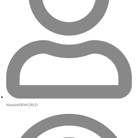
HAMMERWORLD