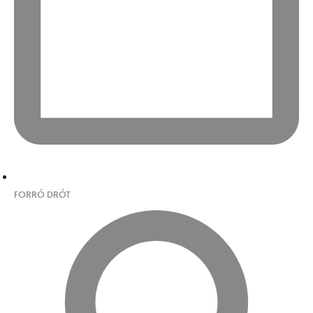
FORRÓ DRÓT