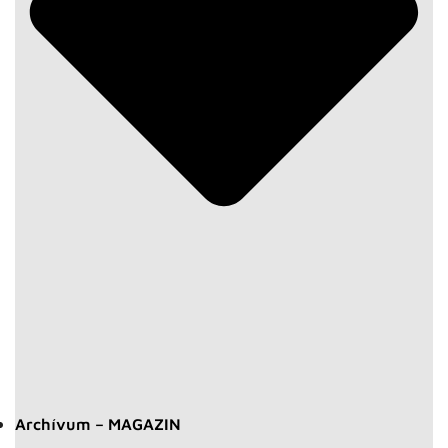
Archívum – MAGAZIN