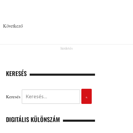
Következő
KERESÉS
Keresés
DIGITÁLIS KÜLÖNSZÁM