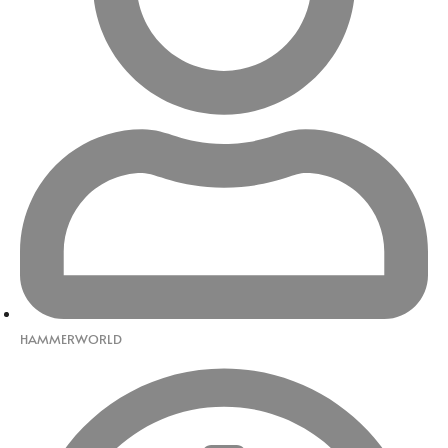
HAMMERWORLD