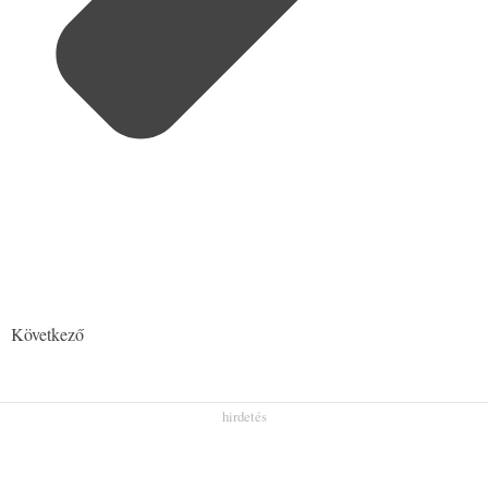
Következő