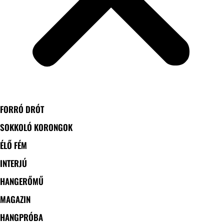
FORRÓ DRÓT
SOKKOLÓ KORONGOK
ÉLŐ FÉM
INTERJÚ
HANGERŐMŰ
MAGAZIN
HANGPRÓBA