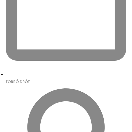
FORRÓ DRÓT