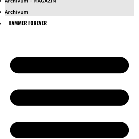
Archívum – MAGAZIN
Archívum
HAMMER FOREVER