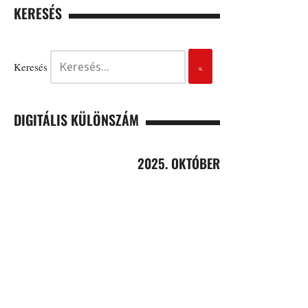
KERESÉS
Keresés
DIGITÁLIS KÜLÖNSZÁM
2025. OKTÓBER