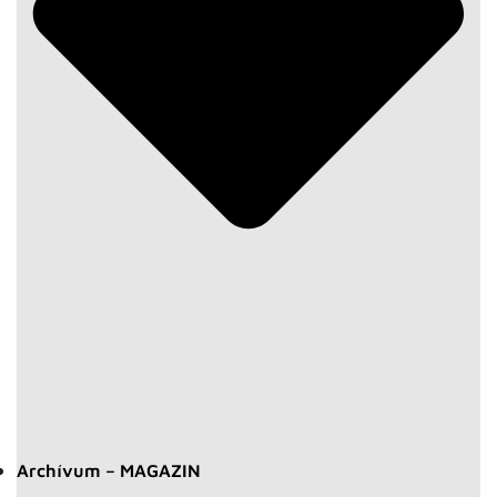
Archívum – MAGAZIN