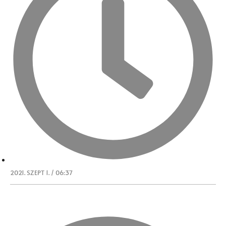
2021. SZEPT 1. / 06:37