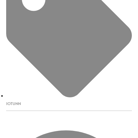
IOTUNN