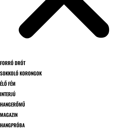
FORRÓ DRÓT
SOKKOLÓ KORONGOK
ÉLŐ FÉM
INTERJÚ
HANGERŐMŰ
MAGAZIN
HANGPRÓBA