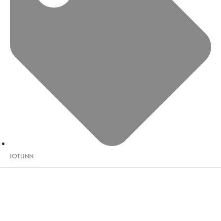
IOTUNN