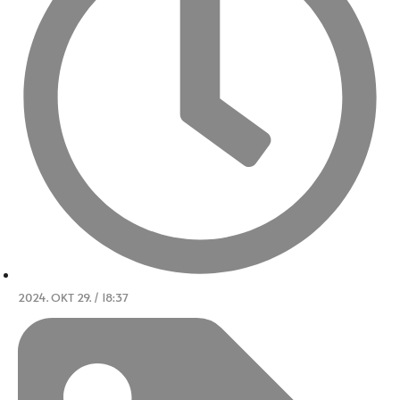
2024. OKT 29. / 18:37