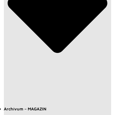
Archívum – MAGAZIN