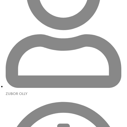
ZUBOR OLLY