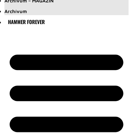
Archívum – MAGAZIN
Archívum
HAMMER FOREVER