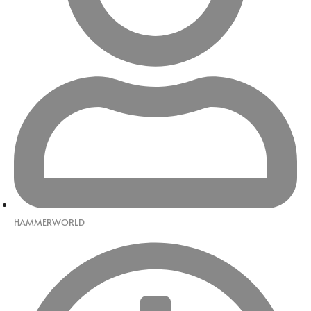
HAMMERWORLD