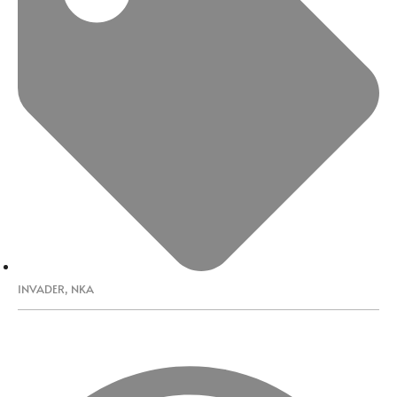
INVADER
,
NKA