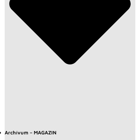
Archívum – MAGAZIN