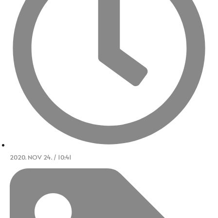
2020. NOV 24. / 10:41