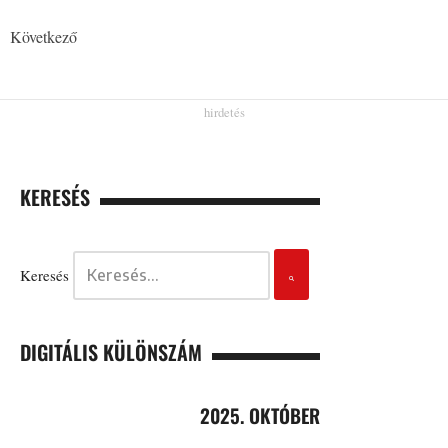
Következő
KERESÉS
Keresés
DIGITÁLIS KÜLÖNSZÁM
2025. OKTÓBER