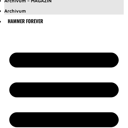
Archívum – MAGAZIN
Archívum
HAMMER FOREVER