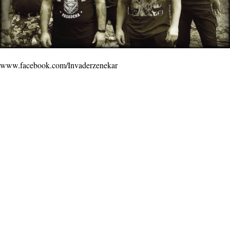
www.facebook.com/Invaderzenekar