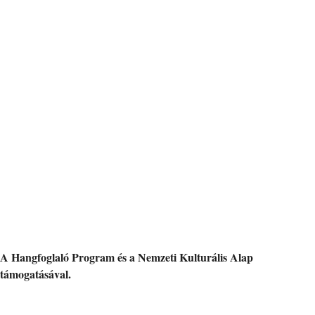
A Hangfoglaló Program és a Nemzeti Kulturális Alap
támogatásával.