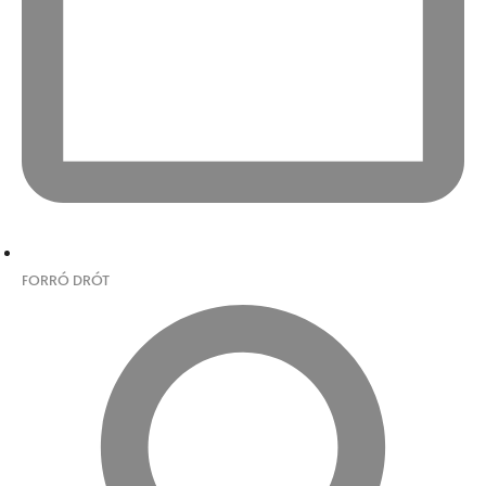
FORRÓ DRÓT