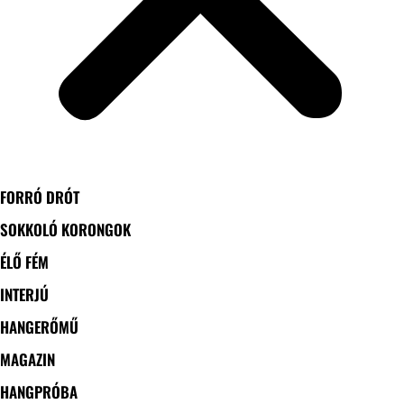
FORRÓ DRÓT
SOKKOLÓ KORONGOK
ÉLŐ FÉM
INTERJÚ
HANGERŐMŰ
MAGAZIN
HANGPRÓBA