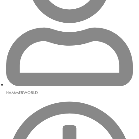
HAMMERWORLD