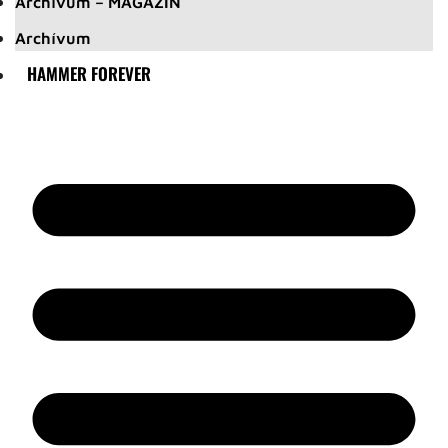
Archívum – MAGAZIN
Archívum
HAMMER FOREVER