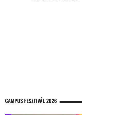
CAMPUS FESZTIVÁL 2026