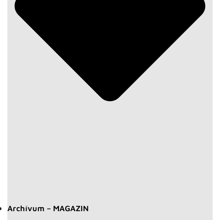
Archívum – MAGAZIN