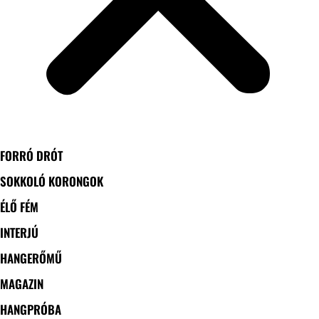
FORRÓ DRÓT
SOKKOLÓ KORONGOK
ÉLŐ FÉM
INTERJÚ
HANGERŐMŰ
MAGAZIN
HANGPRÓBA