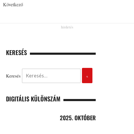
Következő
KERESÉS
Keresés
DIGITÁLIS KÜLÖNSZÁM
2025. OKTÓBER