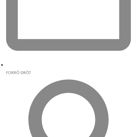
FORRÓ DRÓT