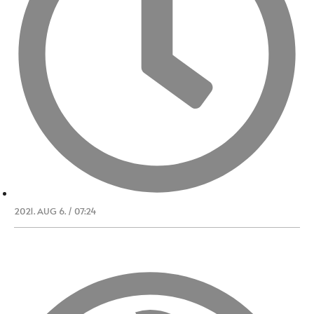
2021. AUG 6. / 07:24