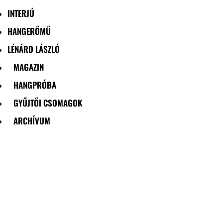
INTERJÚ
HANGERŐMŰ
LÉNÁRD LÁSZLÓ
MAGAZIN
HANGPRÓBA
GYŰJTŐI CSOMAGOK
ARCHÍVUM