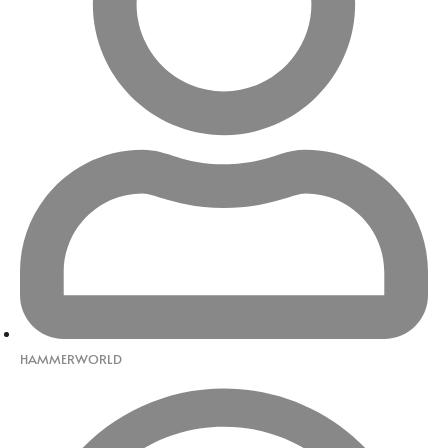
HAMMERWORLD