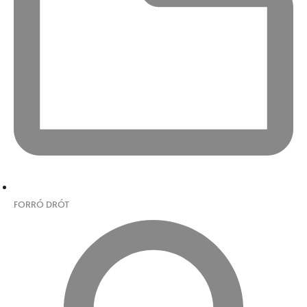
FORRÓ DRÓT