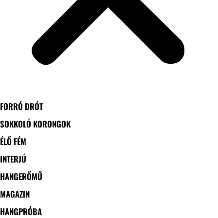
FORRÓ DRÓT
SOKKOLÓ KORONGOK
ÉLŐ FÉM
INTERJÚ
HANGERŐMŰ
MAGAZIN
HANGPRÓBA