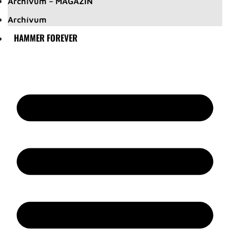
Archívum – MAGAZIN
Archívum
HAMMER FOREVER