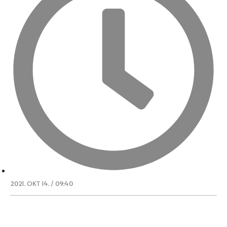
2021. OKT 14. / 09:40