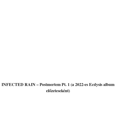
INFECTED RAIN – Postmortem Pt. 1 (a 2022-es Ecdysis album
előzeteseként)