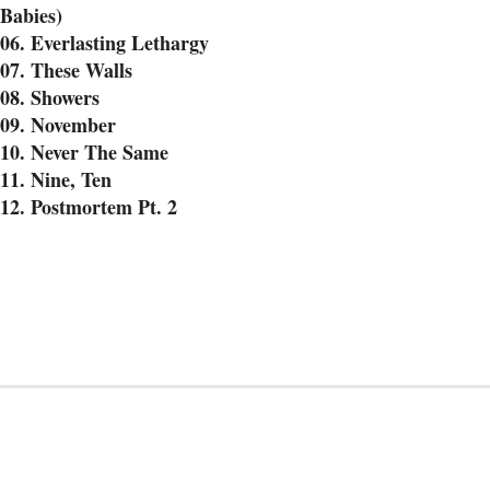
Babies)
06. Everlasting Lethargy
07. These Walls
08. Showers
09. November
10. Never The Same
11. Nine, Ten
12. Postmortem Pt. 2