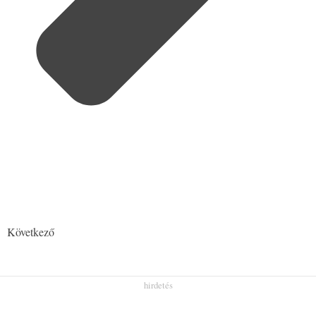
Következő