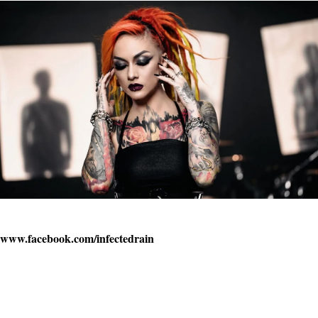
www.facebook.com/infectedrain