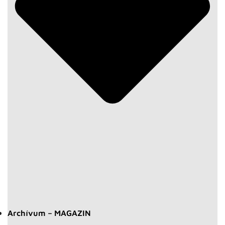
Archívum – MAGAZIN