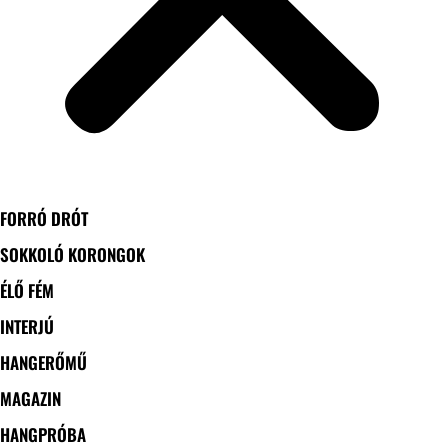
FORRÓ DRÓT
SOKKOLÓ KORONGOK
ÉLŐ FÉM
INTERJÚ
HANGERŐMŰ
MAGAZIN
HANGPRÓBA