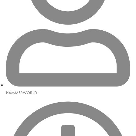
HAMMERWORLD