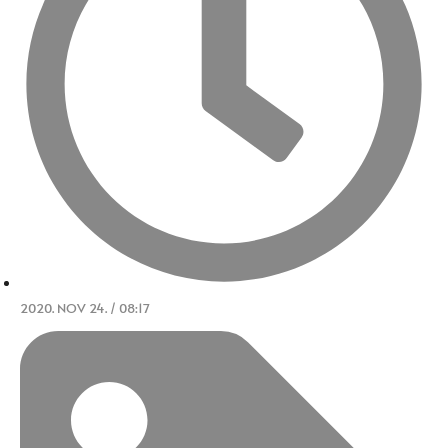
2020. NOV 24. / 08:17