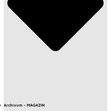
Archívum – MAGAZIN