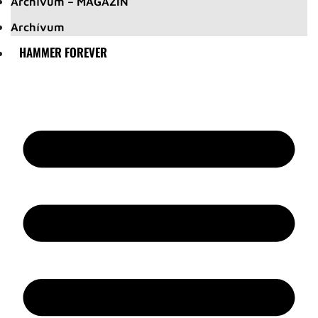
Archívum – MAGAZIN
Archívum
HAMMER FOREVER