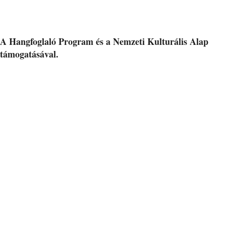
A Hangfoglaló Program és a Nemzeti Kulturális Alap
támogatásával.