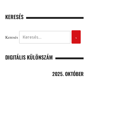
KERESÉS
Keresés
DIGITÁLIS KÜLÖNSZÁM
2025. OKTÓBER