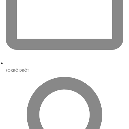
FORRÓ DRÓT