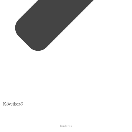
Következő