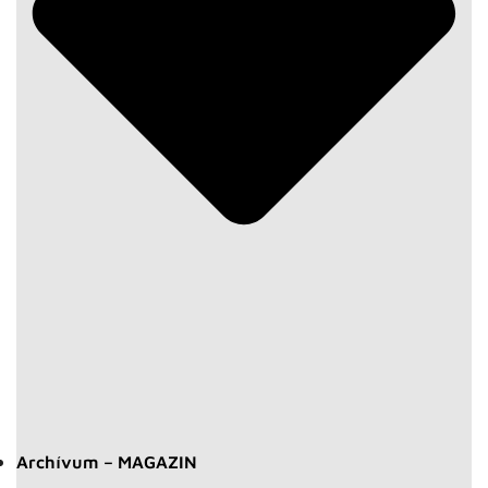
Archívum – MAGAZIN