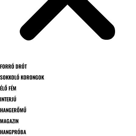
FORRÓ DRÓT
SOKKOLÓ KORONGOK
ÉLŐ FÉM
INTERJÚ
HANGERŐMŰ
MAGAZIN
HANGPRÓBA