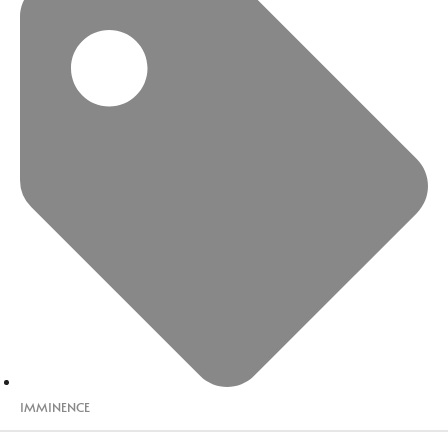
IMMINENCE