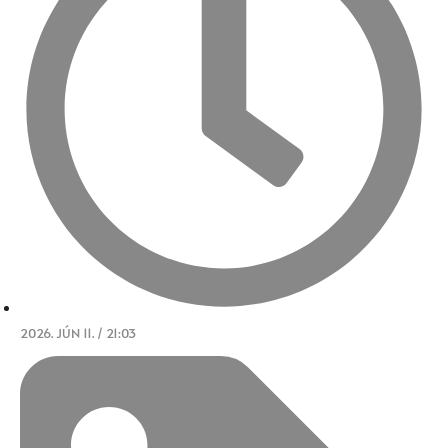
2026. JÚN 11. / 21:03