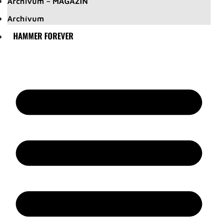
Archívum – MAGAZIN
Archívum
HAMMER FOREVER