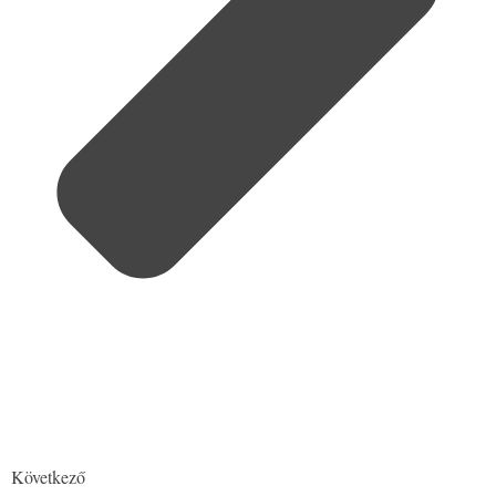
Következő