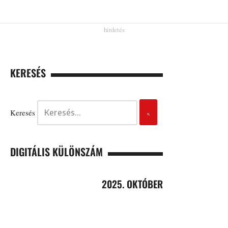
KERESÉS
Keresés
DIGITÁLIS KÜLÖNSZÁM
2025. OKTÓBER