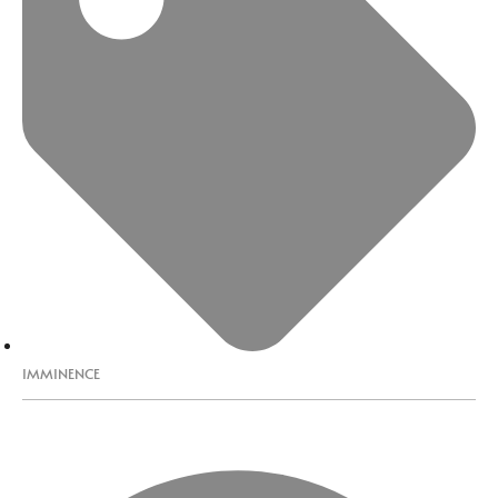
IMMINENCE