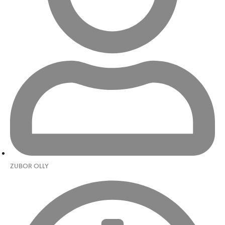
ZUBOR OLLY