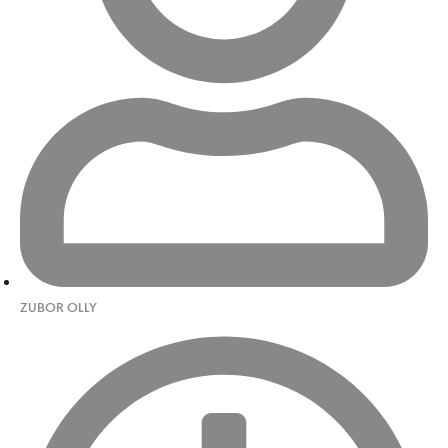
ZUBOR OLLY