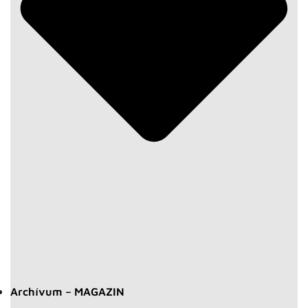
Archívum – MAGAZIN