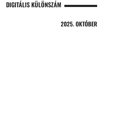
DIGITÁLIS KÜLÖNSZÁM
2025. OKTÓBER