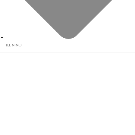
ILL NINO