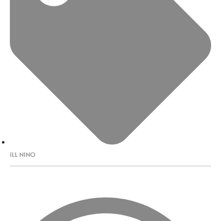
ILL NINO