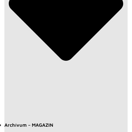
Archívum – MAGAZIN