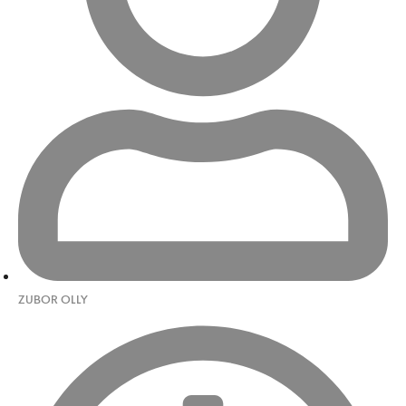
ZUBOR OLLY