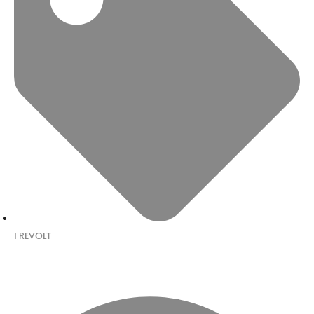
I REVOLT