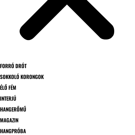
FORRÓ DRÓT
SOKKOLÓ KORONGOK
ÉLŐ FÉM
INTERJÚ
HANGERŐMŰ
MAGAZIN
HANGPRÓBA