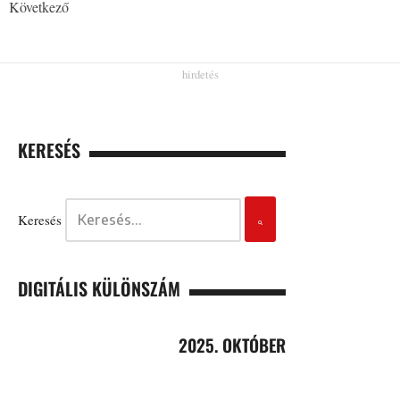
Következő
KERESÉS
Keresés
DIGITÁLIS KÜLÖNSZÁM
2025. OKTÓBER