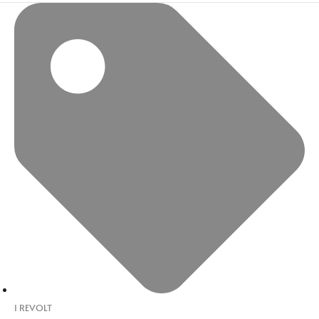
I REVOLT