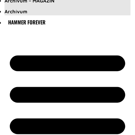
Archívum – MAGAZIN
Archívum
HAMMER FOREVER