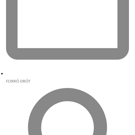
FORRÓ DRÓT