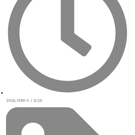
2026. FEBR 11. / 21:20