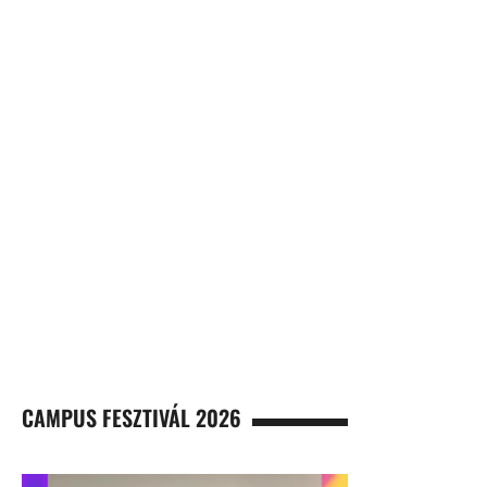
CAMPUS FESZTIVÁL 2026