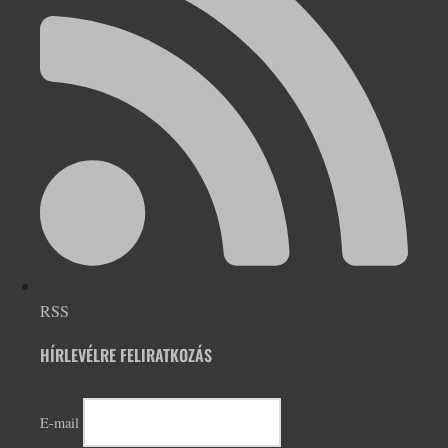
RSS
HÍRLEVÉLRE FELIRATKOZÁS
E-mail