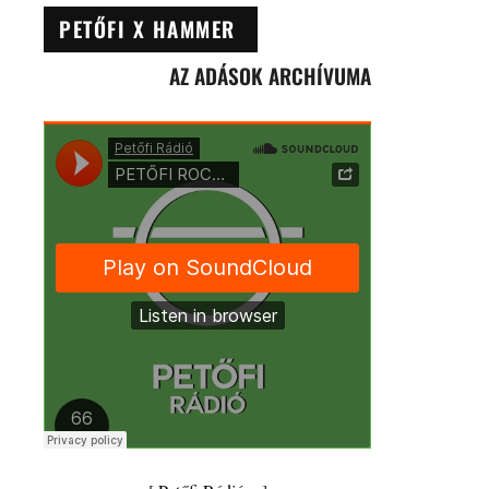
PETŐFI X HAMMER
AZ ADÁSOK ARCHÍVUMA