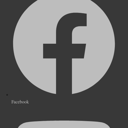
Facebook