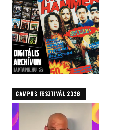
CAMPUS FESZTIVÁL 2026