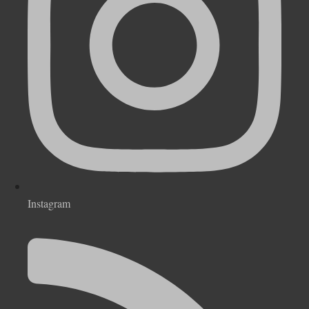
Instagram