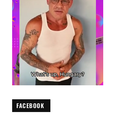
FACEBOOK