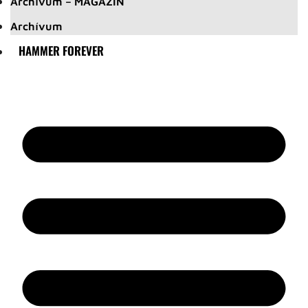
Archívum – MAGAZIN
Archívum
HAMMER FOREVER