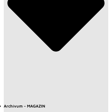
Archívum – MAGAZIN