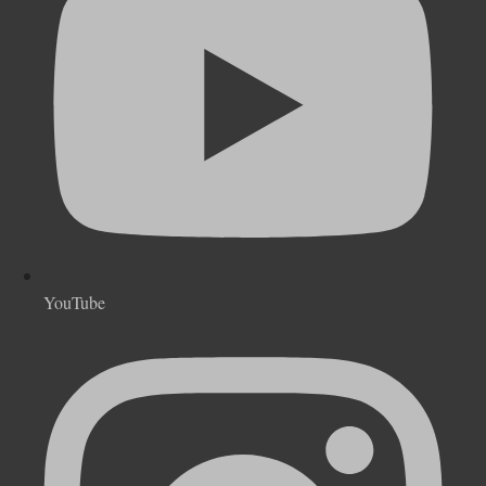
YouTube