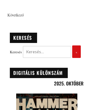
Következő
KERESÉS
Keresés
DIGITÁLIS KÜLÖNSZÁM
2025. OKTÓBER