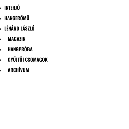
INTERJÚ
HANGERŐMŰ
LÉNÁRD LÁSZLÓ
MAGAZIN
HANGPRÓBA
GYŰJTŐI CSOMAGOK
ARCHÍVUM