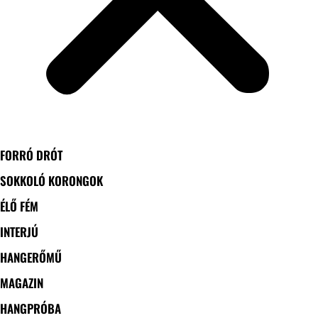
FORRÓ DRÓT
SOKKOLÓ KORONGOK
ÉLŐ FÉM
INTERJÚ
HANGERŐMŰ
MAGAZIN
HANGPRÓBA