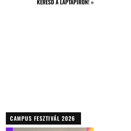
KERESD A LAPTAPÍRON! »
CAMPUS FESZTIVÁL 2026