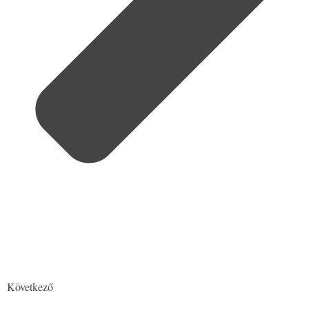
Következő