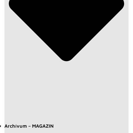
Archívum – MAGAZIN