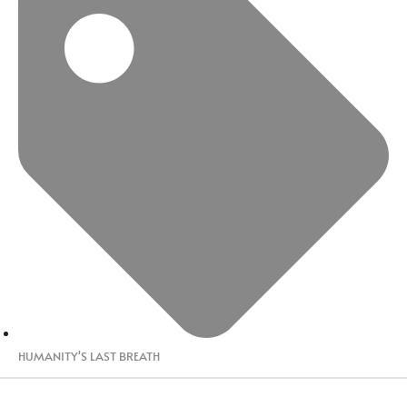
HUMANITY'S LAST BREATH