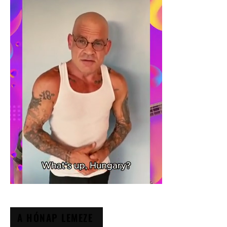
A HÓNAP LEMEZE