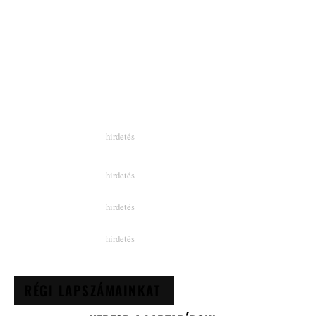
RÉGI LAPSZÁMAINKAT