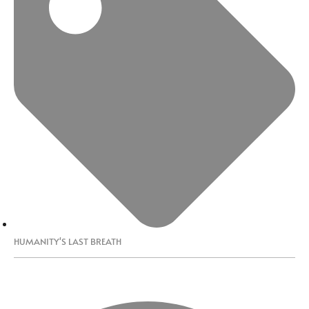
HUMANITY'S LAST BREATH