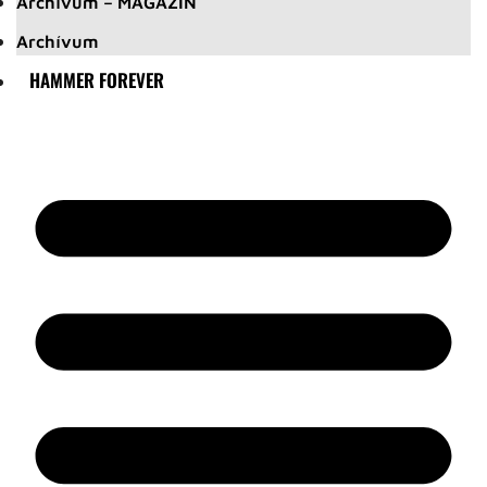
Archívum – MAGAZIN
Archívum
HAMMER FOREVER