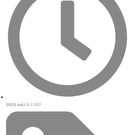
2023. MÁJ 11. / 17:17