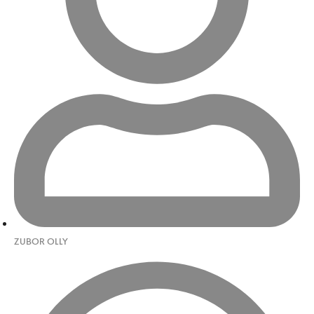
ZUBOR OLLY