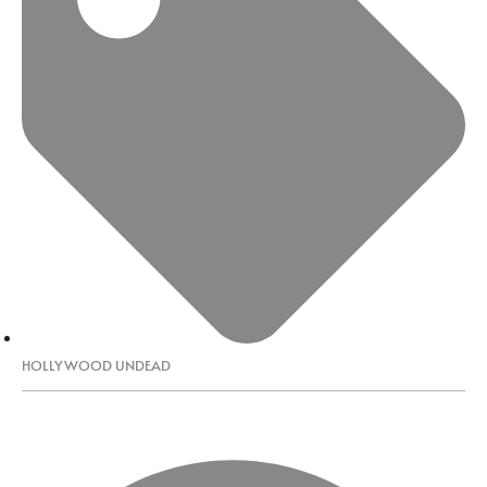
HOLLYWOOD UNDEAD