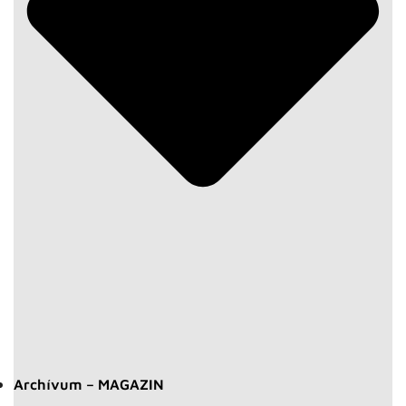
Archívum – MAGAZIN