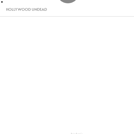
HOLLYWOOD UNDEAD