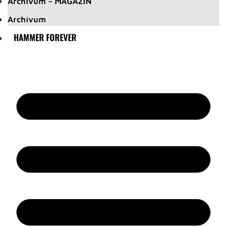
Archívum – MAGAZIN
Archívum
HAMMER FOREVER