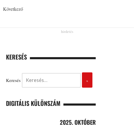
Következő
KERESÉS
Keresés
DIGITÁLIS KÜLÖNSZÁM
2025. OKTÓBER