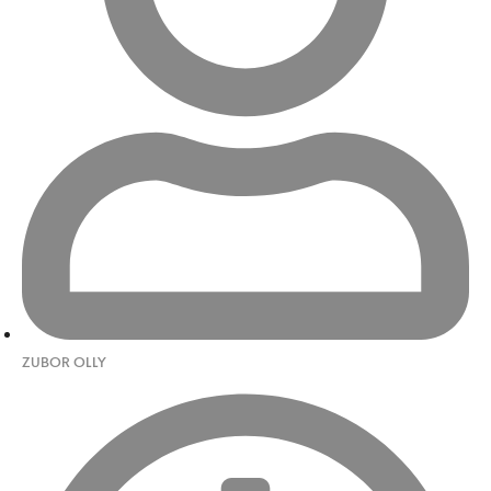
ZUBOR OLLY