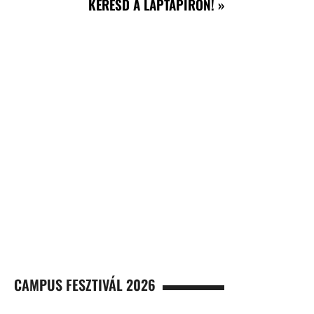
KERESD A LAPTAPÍRON! »
CAMPUS FESZTIVÁL 2026