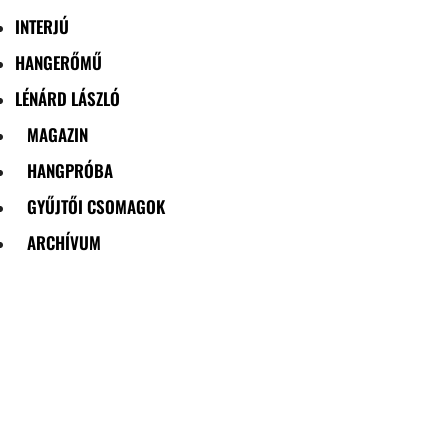
INTERJÚ
HANGERŐMŰ
LÉNÁRD LÁSZLÓ
MAGAZIN
HANGPRÓBA
GYŰJTŐI CSOMAGOK
ARCHÍVUM