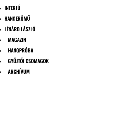
INTERJÚ
HANGERŐMŰ
LÉNÁRD LÁSZLÓ
MAGAZIN
HANGPRÓBA
GYŰJTŐI CSOMAGOK
ARCHÍVUM