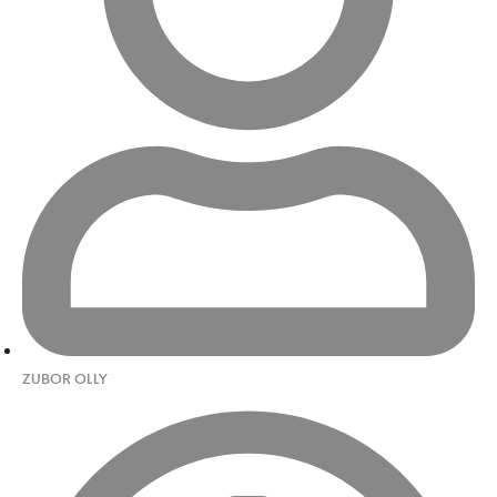
ZUBOR OLLY