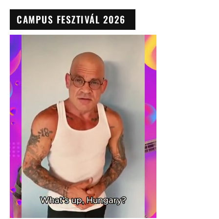
CAMPUS FESZTIVÁL 2026