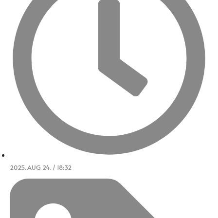
2025. AUG 24. / 18:32