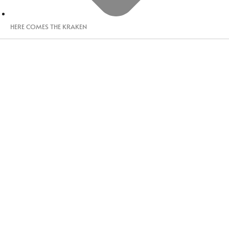
HERE COMES THE KRAKEN