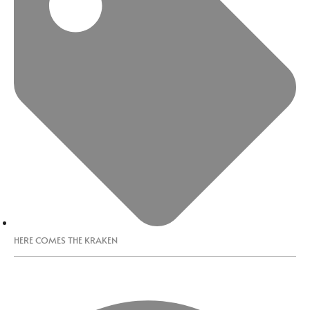
HERE COMES THE KRAKEN