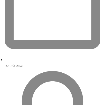
FORRÓ DRÓT