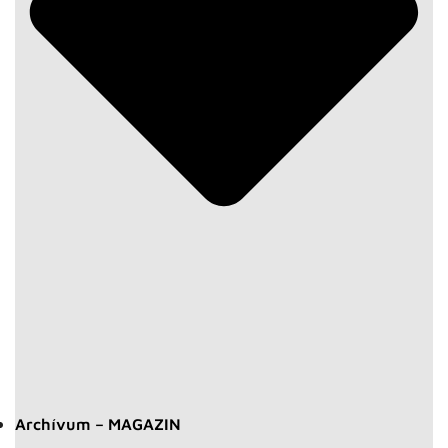
Archívum – MAGAZIN