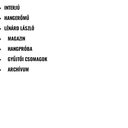
INTERJÚ
HANGERŐMŰ
LÉNÁRD LÁSZLÓ
MAGAZIN
HANGPRÓBA
GYŰJTŐI CSOMAGOK
ARCHÍVUM