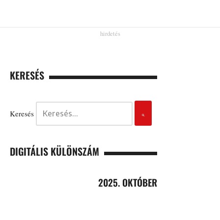
KERESÉS
Keresés
DIGITÁLIS KÜLÖNSZÁM
2025. OKTÓBER