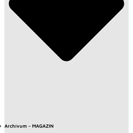
Archívum – MAGAZIN