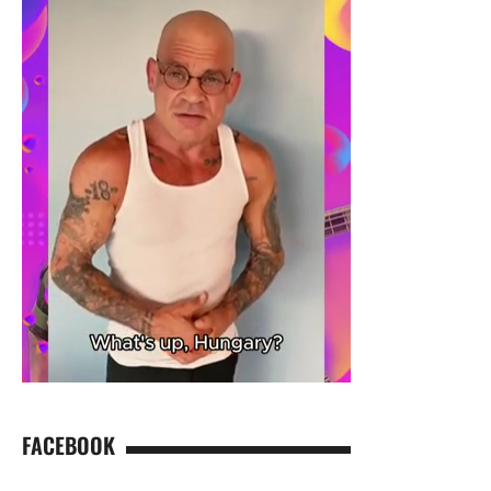
FACEBOOK