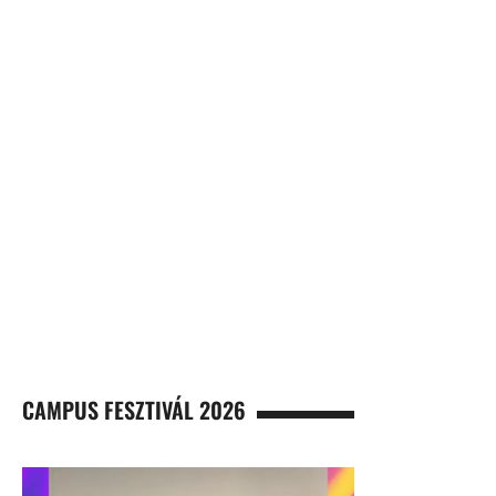
CAMPUS FESZTIVÁL 2026