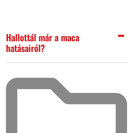
Hallottál már a maca
hatásairól?