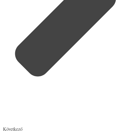
Következő