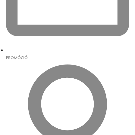
PROMÓCIÓ