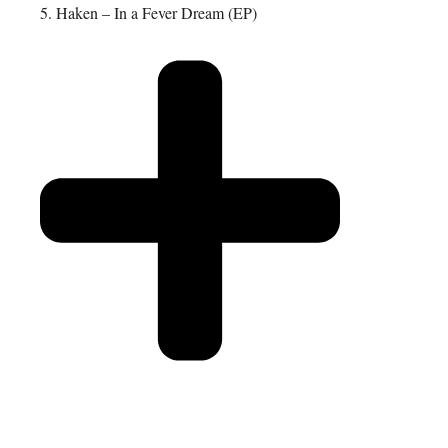
5. Haken – In a Fever Dream (EP)