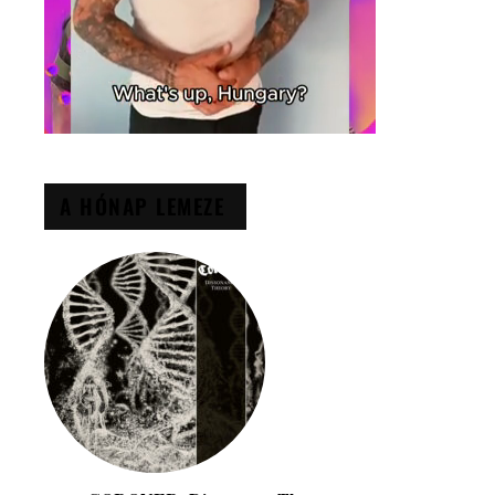
A HÓNAP LEMEZE