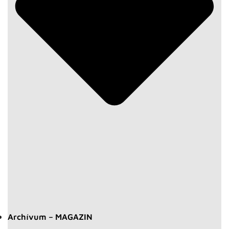
Archívum – MAGAZIN