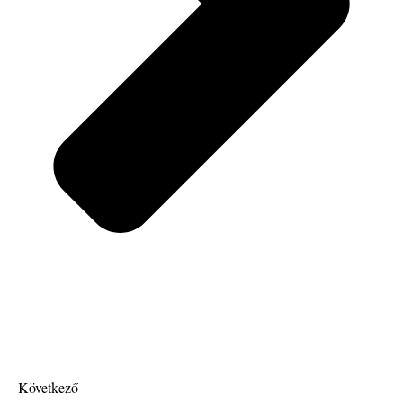
Következő