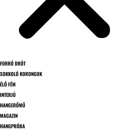
FORRÓ DRÓT
SOKKOLÓ KORONGOK
ÉLŐ FÉM
INTERJÚ
HANGERŐMŰ
MAGAZIN
HANGPRÓBA