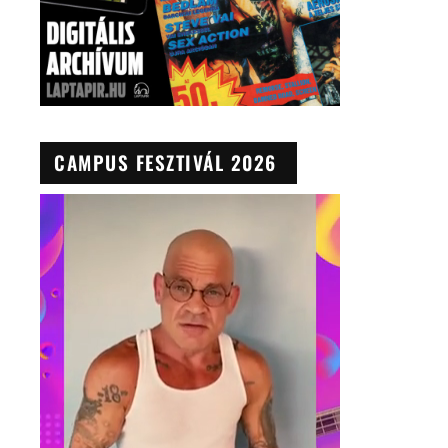
CAMPUS FESZTIVÁL 2026