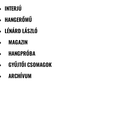
INTERJÚ
HANGERŐMŰ
LÉNÁRD LÁSZLÓ
MAGAZIN
HANGPRÓBA
GYŰJTŐI CSOMAGOK
ARCHÍVUM