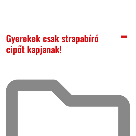
Gyerekek csak strapabíró
cipőt kapjanak!