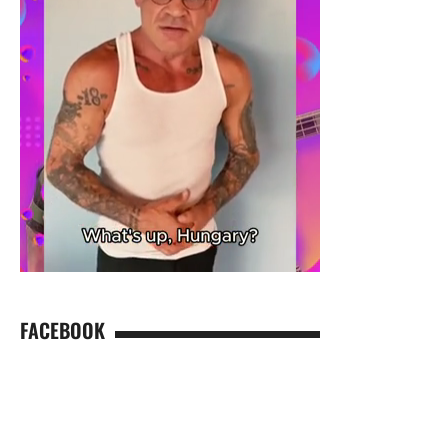
FACEBOOK