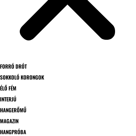
FORRÓ DRÓT
SOKKOLÓ KORONGOK
ÉLŐ FÉM
INTERJÚ
HANGERŐMŰ
MAGAZIN
HANGPRÓBA