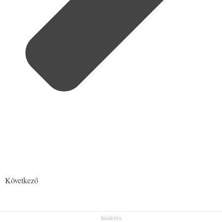
Következő