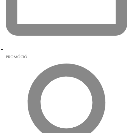
PROMÓCIÓ