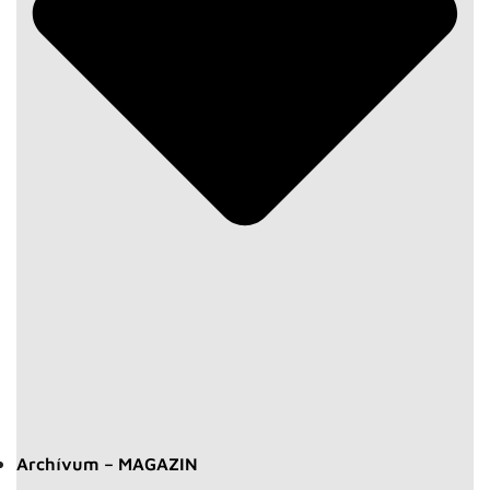
Archívum – MAGAZIN