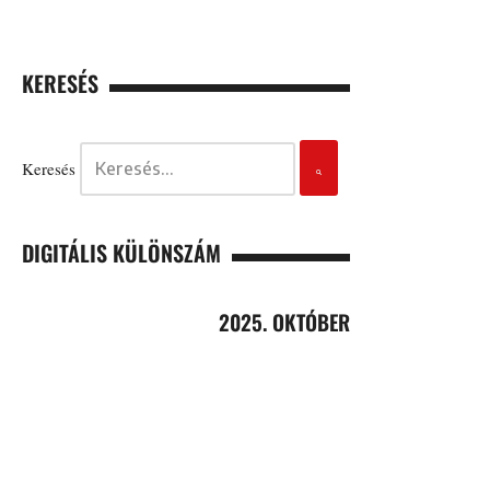
KERESÉS
Keresés
DIGITÁLIS KÜLÖNSZÁM
2025. OKTÓBER