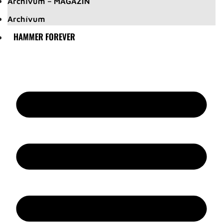
Archívum – MAGAZIN
Archívum
HAMMER FOREVER