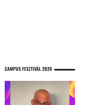
CAMPUS FESZTIVÁL 2026