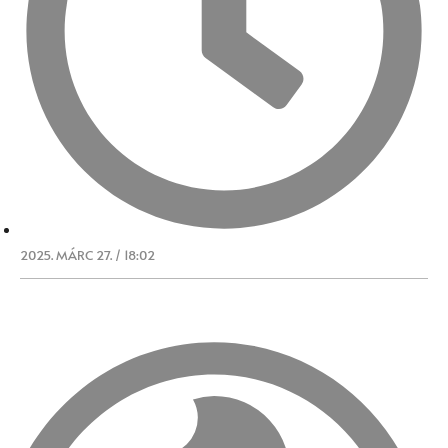
2025. MÁRC 27. / 18:02