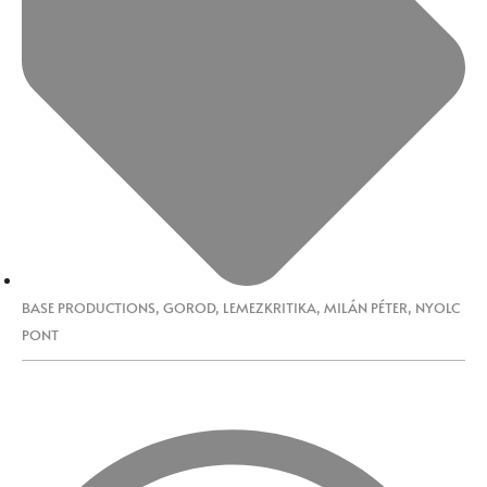
BASE PRODUCTIONS
,
GOROD
,
LEMEZKRITIKA
,
MILÁN PÉTER
,
NYOLC
PONT