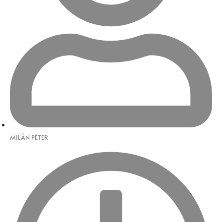
MILÁN PÉTER