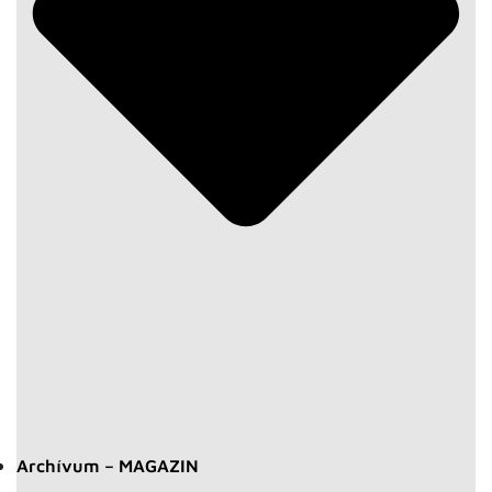
Archívum – MAGAZIN