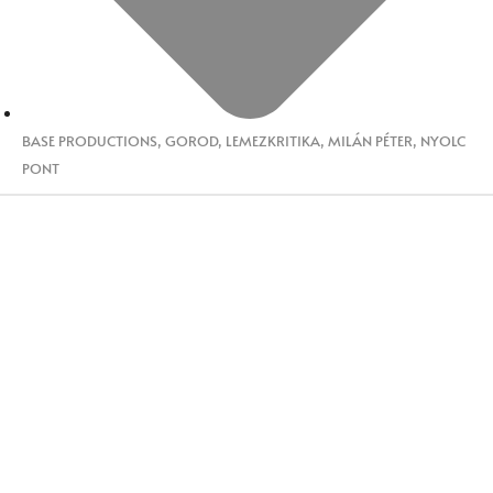
BASE PRODUCTIONS
,
GOROD
,
LEMEZKRITIKA
,
MILÁN PÉTER
,
NYOLC
PONT