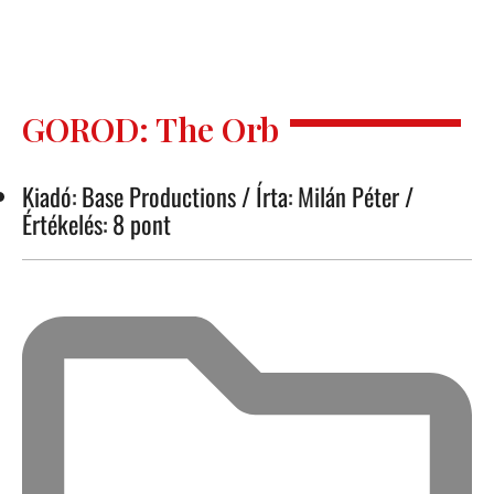
GOROD: The Orb
Kiadó: Base Productions / Írta: Milán Péter /
Értékelés: 8 pont