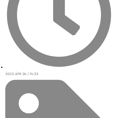
2023. ÁPR 26. / 14:33