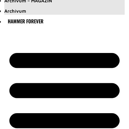
Archívum – MAGAZIN
Archívum
HAMMER FOREVER