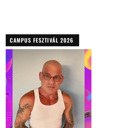
CAMPUS FESZTIVÁL 2026