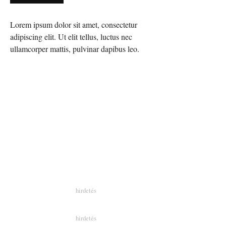
Lorem ipsum dolor sit amet, consectetur
adipiscing elit. Ut elit tellus, luctus nec
ullamcorper mattis, pulvinar dapibus leo.