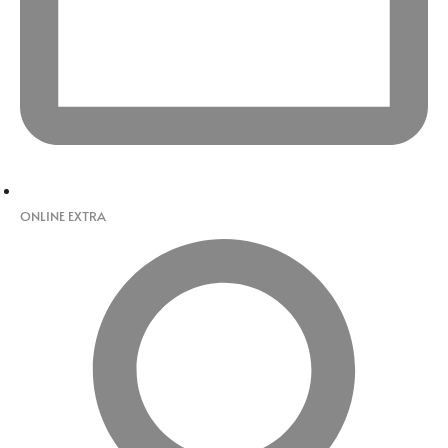
ONLINE EXTRA