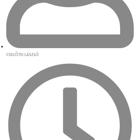
CSELŐTEI LÁSZLÓ