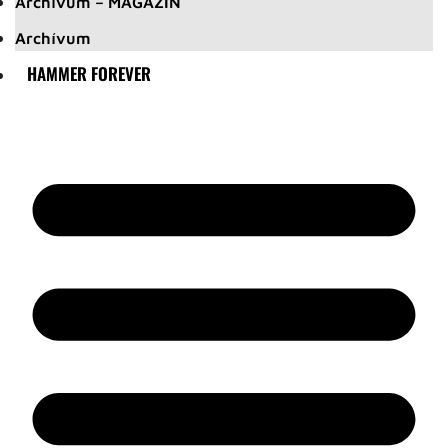
Archívum – MAGAZIN
Archívum
HAMMER FOREVER