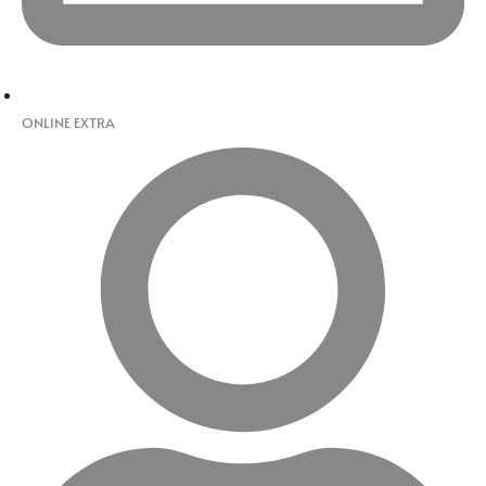
ONLINE EXTRA