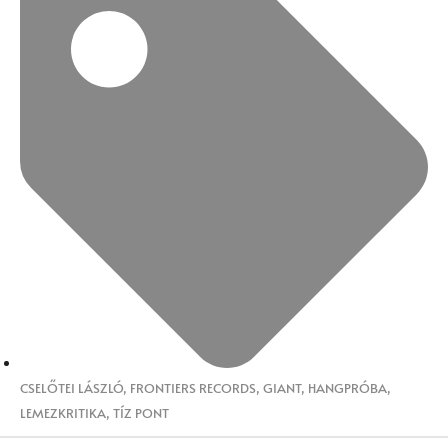
CSELŐTEI LÁSZLÓ
,
FRONTIERS RECORDS
,
GIANT
,
HANGPRÓBA
,
LEMEZKRITIKA
,
TÍZ PONT