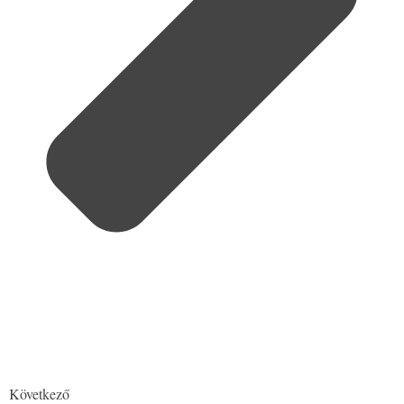
Következő