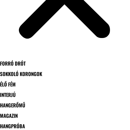
FORRÓ DRÓT
SOKKOLÓ KORONGOK
ÉLŐ FÉM
INTERJÚ
HANGERŐMŰ
MAGAZIN
HANGPRÓBA