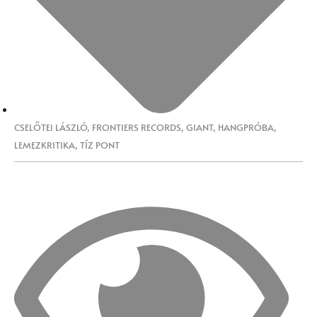
CSELŐTEI LÁSZLÓ
,
FRONTIERS RECORDS
,
GIANT
,
HANGPRÓBA
,
LEMEZKRITIKA
,
TÍZ PONT