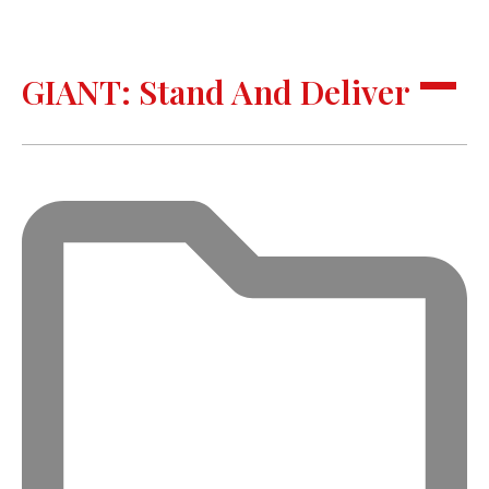
GIANT: Stand And Deliver