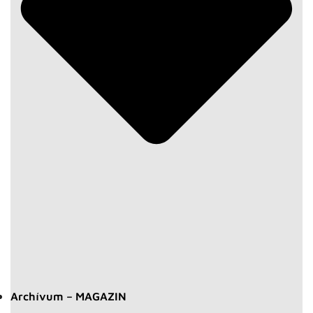
Archívum – MAGAZIN