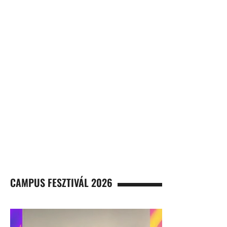
CAMPUS FESZTIVÁL 2026