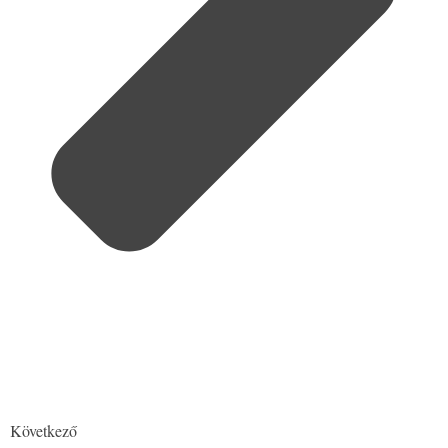
Következő