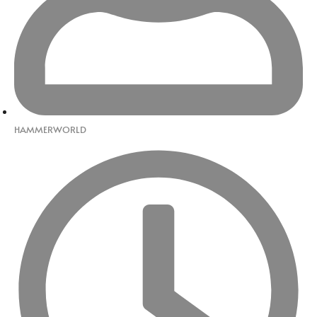
HAMMERWORLD