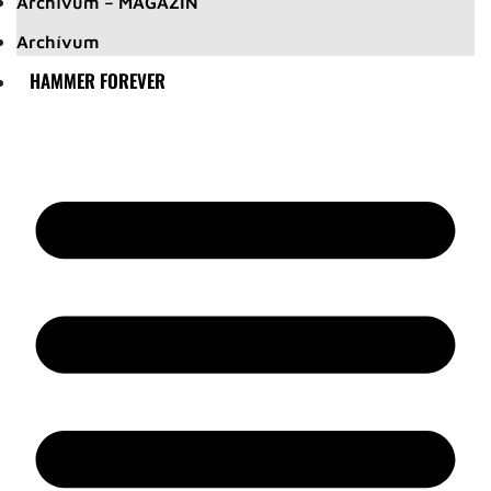
Archívum – MAGAZIN
Archívum
HAMMER FOREVER