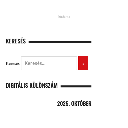
KERESÉS
Keresés
DIGITÁLIS KÜLÖNSZÁM
2025. OKTÓBER