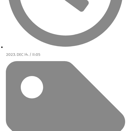
2023. DEC 14. / 11:05