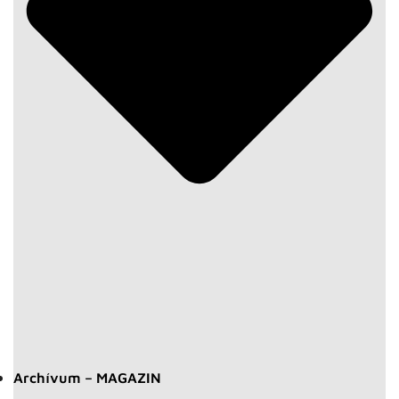
Archívum – MAGAZIN