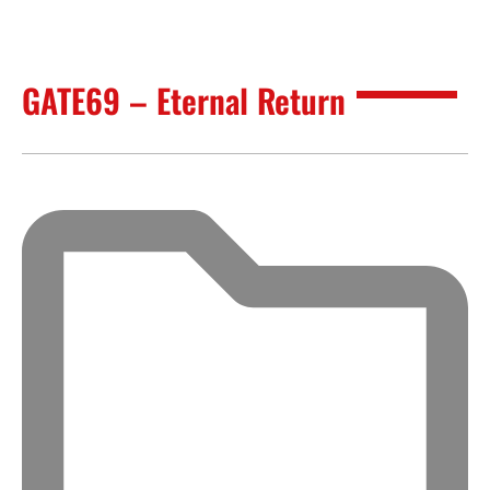
GATE69 – Eternal Return