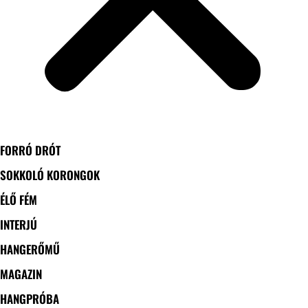
FORRÓ DRÓT
SOKKOLÓ KORONGOK
ÉLŐ FÉM
INTERJÚ
HANGERŐMŰ
MAGAZIN
HANGPRÓBA