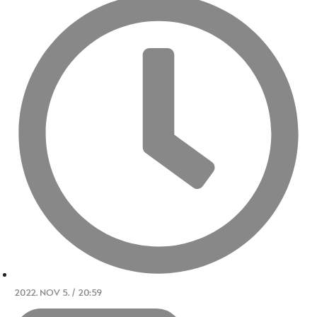
2022. NOV 5. / 20:59