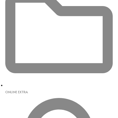
ONLINE EXTRA