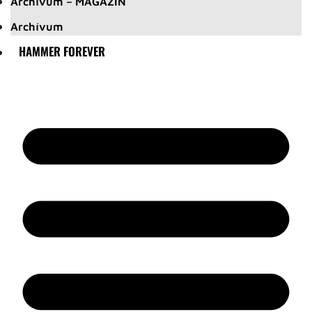
Archívum – MAGAZIN
Archívum
HAMMER FOREVER