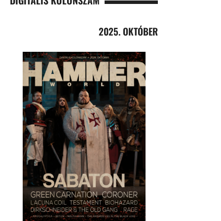
2025. OKTÓBER