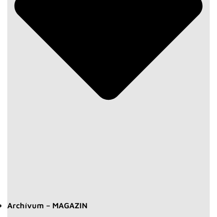
Archívum – MAGAZIN