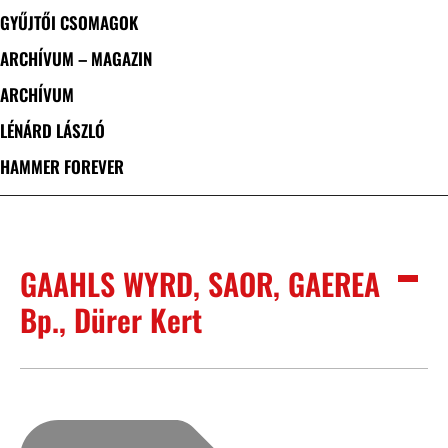
GYŰJTŐI CSOMAGOK
ARCHÍVUM – MAGAZIN
ARCHÍVUM
LÉNÁRD LÁSZLÓ
HAMMER FOREVER
GAAHLS WYRD, SAOR, GAEREA
Bp., Dürer Kert