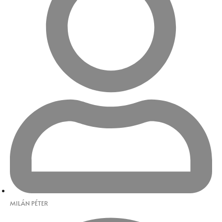
MILÁN PÉTER