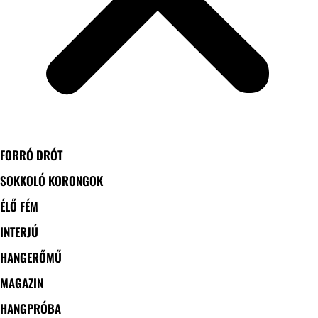
FORRÓ DRÓT
SOKKOLÓ KORONGOK
ÉLŐ FÉM
INTERJÚ
HANGERŐMŰ
MAGAZIN
HANGPRÓBA