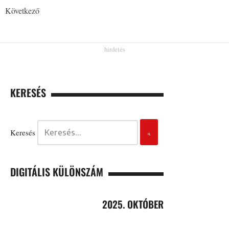
Következő
KERESÉS
Keresés
DIGITÁLIS KÜLÖNSZÁM
2025. OKTÓBER