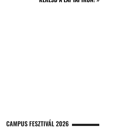
CAMPUS FESZTIVÁL 2026