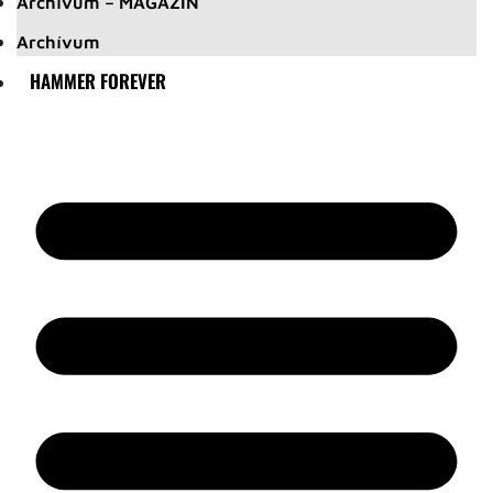
Archívum – MAGAZIN
Archívum
HAMMER FOREVER