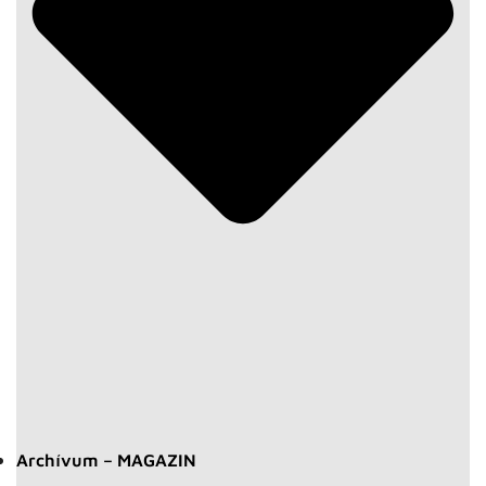
Archívum – MAGAZIN