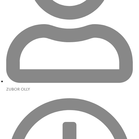
ZUBOR OLLY