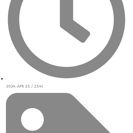
2024. ÁPR 23. / 23:41