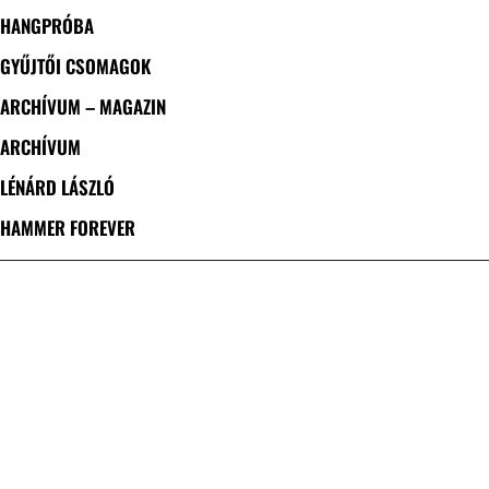
HANGPRÓBA
GYŰJTŐI CSOMAGOK
ARCHÍVUM – MAGAZIN
ARCHÍVUM
LÉNÁRD LÁSZLÓ
HAMMER FOREVER