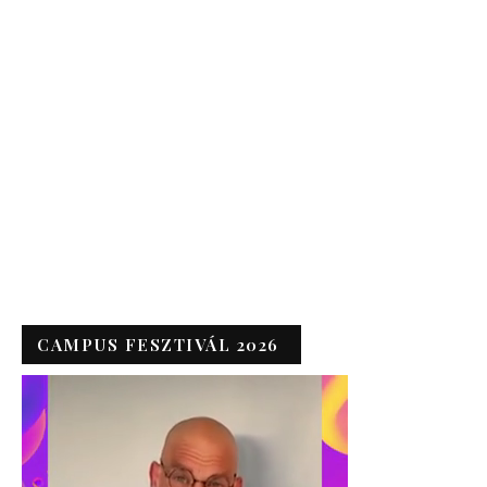
CAMPUS FESZTIVÁL 2026