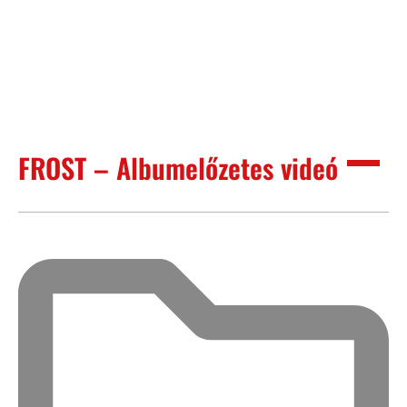
FROST – Albumelőzetes videó