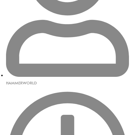
HAMMERWORLD