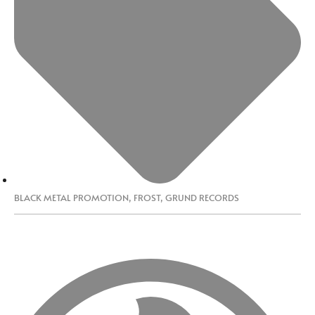
BLACK METAL PROMOTION
,
FROST
,
GRUND RECORDS