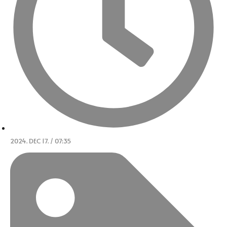
2024. DEC 17. / 07:35