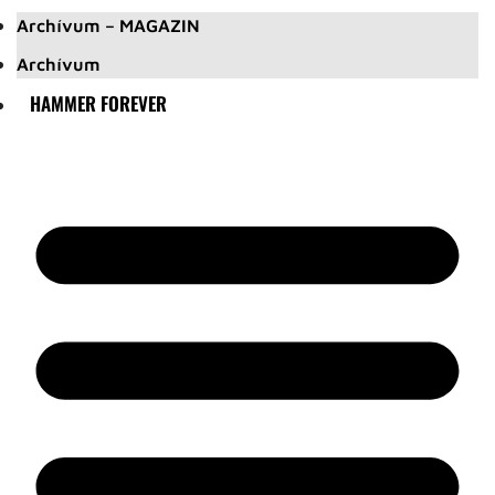
Archívum – MAGAZIN
Archívum
HAMMER FOREVER