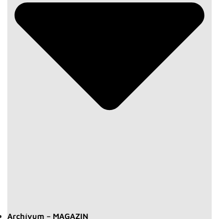
Archívum – MAGAZIN