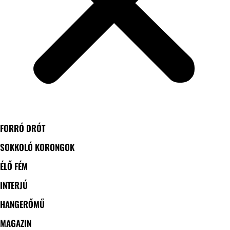
FORRÓ DRÓT
SOKKOLÓ KORONGOK
ÉLŐ FÉM
INTERJÚ
HANGERŐMŰ
MAGAZIN