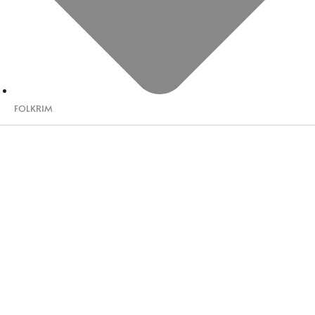
FOLKRIM