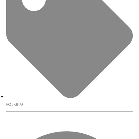
FOLKRIM