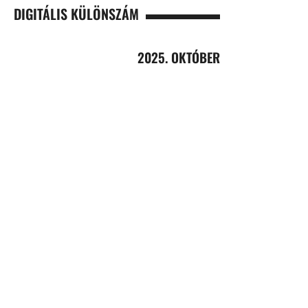
DIGITÁLIS KÜLÖNSZÁM
2025. OKTÓBER