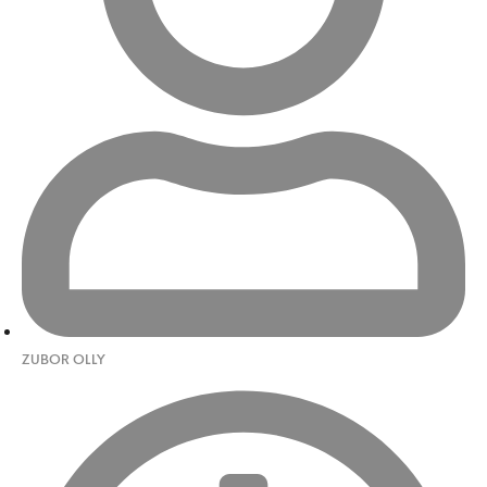
ZUBOR OLLY