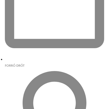
FORRÓ DRÓT